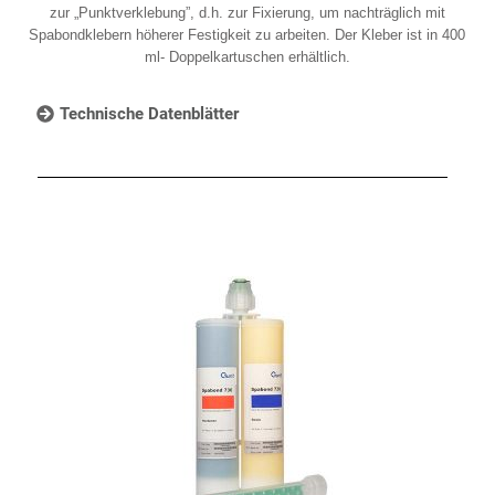
zur „Punktverklebung”, d.h. zur Fixierung, um nachträglich mit
Spabondklebern höherer Festigkeit zu arbeiten. Der Kleber ist in 400
ml- Doppelkartuschen erhältlich.
Technische Datenblätter