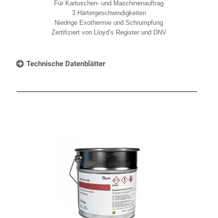
Für Kartuschen- und Maschinenauftrag
3 Härtergeschwindigkeiten
Niedrige Exothermie und Schrumpfung
Zertifiziert von Lloyd’s Register und DNV
Technische Datenblätter