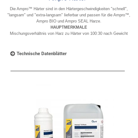
Die Ampro™ Härter sind in den Härtergeschwindigkeiten "schnell",
"langsam" und "extra-langsam" lieferbar und passen für die Ampro™,
Ampro BIO und Ampro SEAL Harze.
HAUPTMERKMALE
Mischungsverhältnis von Harz zu Härter von 100:30 nach Gewicht
Technische Datenblätter