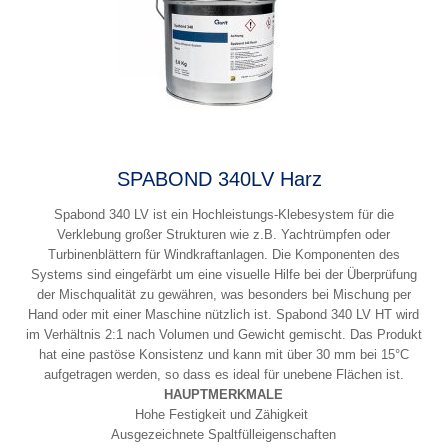
SPABOND 340LV Harz
Spabond 340 LV ist ein Hochleistungs-Klebesystem für die
Verklebung großer Strukturen wie z.B. Yachtrümpfen oder
Turbinenblättern für Windkraftanlagen. Die Komponenten des
Systems sind eingefärbt um eine visuelle Hilfe bei der Überprüfung
der Mischqualität zu gewähren, was besonders bei Mischung per
Hand oder mit einer Maschine nützlich ist. Spabond 340 LV HT wird
im Verhältnis 2:1 nach Volumen und Gewicht gemischt. Das Produkt
hat eine pastöse Konsistenz und kann mit über 30 mm bei 15°C
aufgetragen werden, so dass es ideal für unebene Flächen ist.
HAUPTMERKMALE
Hohe Festigkeit und Zähigkeit
Ausgezeichnete Spaltfülleigenschaften