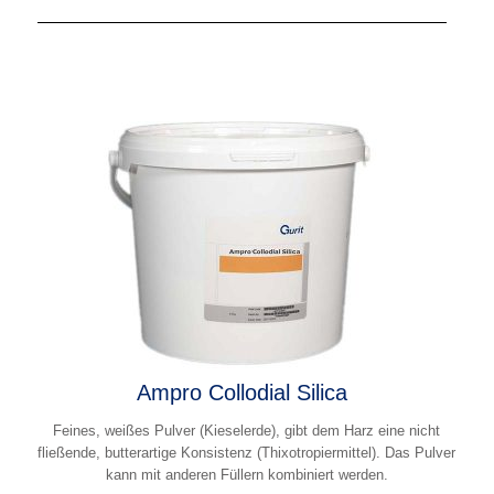
Ampro Collodial Silica
Feines, weißes Pulver (Kieselerde), gibt dem Harz eine nicht
fließende, butterartige Konsistenz (Thixotropiermittel). Das Pulver
kann mit anderen Füllern kombiniert werden.