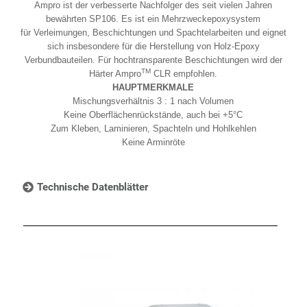
Ampro ist der verbesserte Nachfolger des seit vielen Jahren
bewährten SP106. Es ist ein Mehrzweckepoxysystem
für Verleimungen, Beschichtungen und Spachtelarbeiten und eignet
sich insbesondere für die Herstellung von Holz-Epoxy
Verbundbauteilen. Für hochtransparente Beschichtungen wird der
TM
Härter Ampro
CLR empfohlen.
HAUPTMERKMALE
Mischungsverhältnis 3 : 1 nach Volumen
Keine Oberflächenrückstände, auch bei +5°C
Zum Kleben, Laminieren, Spachteln und Hohlkehlen
Keine Arminröte
Technische Datenblätter