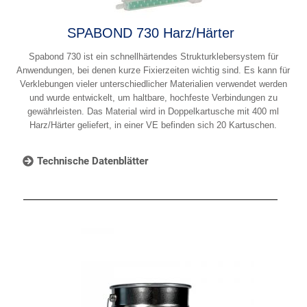
SPABOND 730 Harz/Härter
Spabond 730 ist ein schnellhärtendes Strukturklebersystem für
Anwendungen, bei denen kurze Fixierzeiten wichtig sind. Es kann für
Verklebungen vieler unterschiedlicher Materialien verwendet werden
und wurde entwickelt, um haltbare, hochfeste Verbindungen zu
gewährleisten. Das Material wird in Doppelkartusche mit 400 ml
Harz/Härter geliefert, in einer VE befinden sich 20 Kartuschen.
Technische Datenblätter