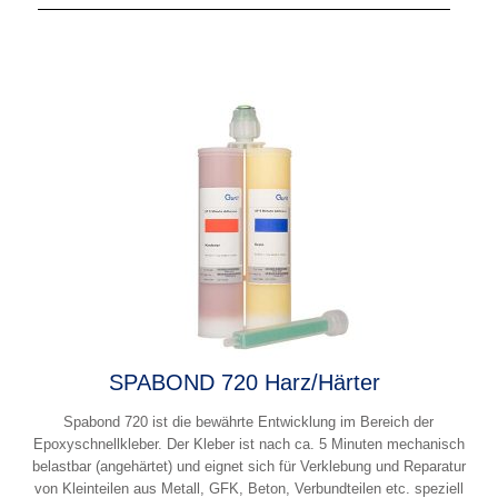
SPABOND 720 Harz/Härter
Spabond 720 ist die bewährte Entwicklung im Bereich der
Epoxyschnellkleber. Der Kleber ist nach ca. 5 Minuten mechanisch
belastbar (angehärtet) und eignet sich für Verklebung und Reparatur
von Kleinteilen aus Metall, GFK, Beton, Verbundteilen etc. speziell