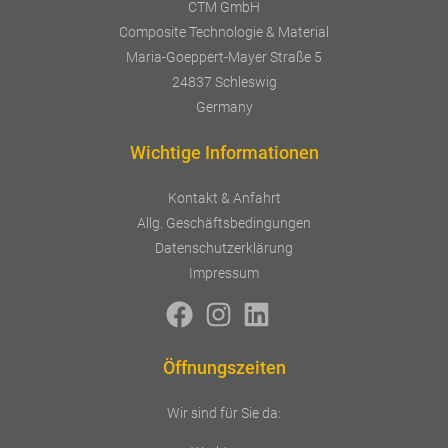
CTM GmbH
Composite Technologie & Material
Maria-Goeppert-Mayer Straße 5
24837 Schleswig
Germany
Wichtige Informationen
Kontakt & Anfahrt
Allg. Geschäftsbedingungen
Datenschutzerklärung
Impressum
Öffnungszeiten
Wir sind für Sie da: