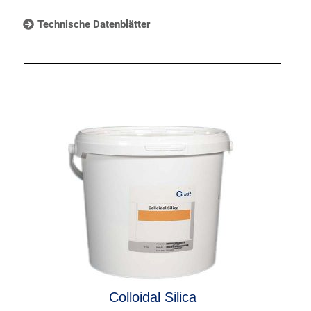
Technische Datenblätter
Colloidal Silica