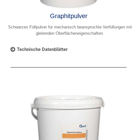
Graphitpulver
Schwarzes Füllpulver für mechanisch beanspruchte Verfüllungen mit
gleitenden Oberflächeneigenschaften.
Technische Datenblätter