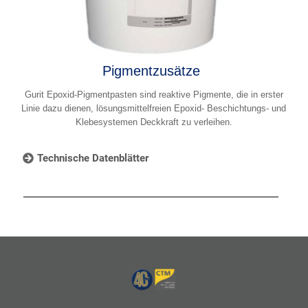
Pigmentzusätze
Gurit Epoxid-Pigmentpasten sind reaktive Pigmente, die in erster
Linie dazu dienen, lösungsmittelfreien Epoxid- Beschichtungs- und
Klebesystemen Deckkraft zu verleihen.
Technische Datenblätter