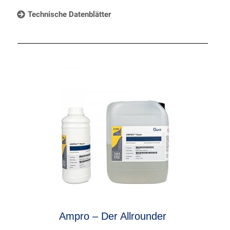
Technische Datenblätter
Ampro – Der Allrounder