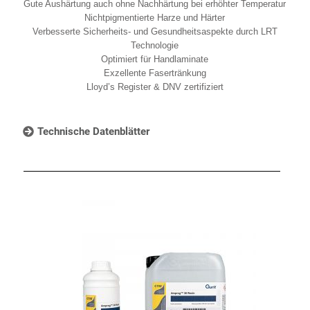
Gute Aushärtung auch ohne Nachhärtung bei erhöhter Temperatur
Nichtpigmentierte Harze und Härter
Verbesserte Sicherheits- und Gesundheitsaspekte durch LRT
Technologie
Optimiert für Handlaminate
Exzellente Fasertränkung
Lloyd’s Register & DNV zertifiziert
Technische Datenblätter