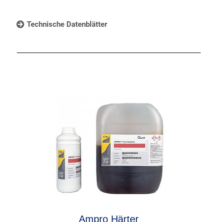
Technische Datenblätter
Ampro Härter