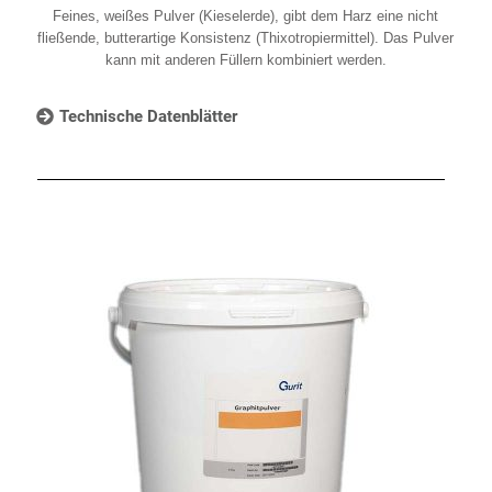
Feines, weißes Pulver (Kieselerde), gibt dem Harz eine nicht
fließende, butterartige Konsistenz (Thixotropiermittel). Das Pulver
kann mit anderen Füllern kombiniert werden.
Technische Datenblätter