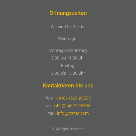
Öffnungszeiten
Wir sind für Sie da:
Werktags:
Montag-Donnerstag:
8:00 bis 16:30 Uhr
Freitag:
8:00 bis 15:00 Uhr
Kontaktieren Sie uns
fon:
+49 (0) 4621 95533
fax:
+49 (0) 4621 95535
mail:
info@ctmat.com
© All rights reserved