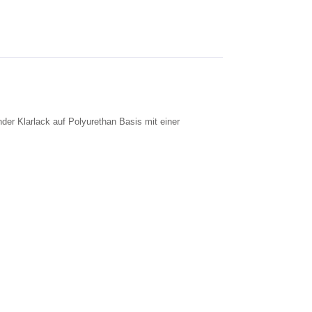
der Klarlack auf Polyurethan Basis mit einer