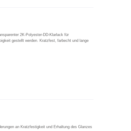
ansparenter 2K-Polyester-DD-Klarlack für
keit gestellt werden. Kratzfest, farbecht und lange
erungen an Kratzfestigkeit und Erhaltung des Glanzes