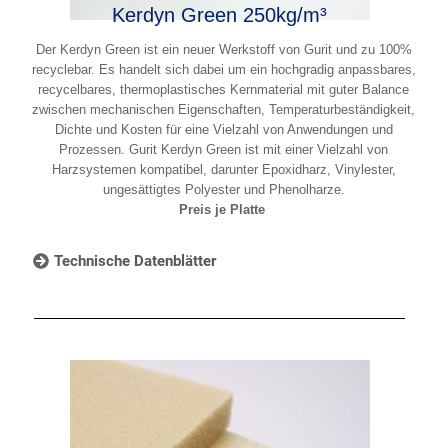
Kerdyn Green 250kg/m³
Der Kerdyn Green ist ein neuer Werkstoff von Gurit und zu 100%
recyclebar. Es handelt sich dabei um ein hochgradig anpassbares,
recycelbares, thermoplastisches Kernmaterial mit guter Balance
zwischen mechanischen Eigenschaften, Temperaturbeständigkeit,
Dichte und Kosten für eine Vielzahl von Anwendungen und
Prozessen. Gurit Kerdyn Green ist mit einer Vielzahl von
Harzsystemen kompatibel, darunter Epoxidharz, Vinylester,
ungesättigtes Polyester und Phenolharze.
Preis je Platte
Technische Datenblätter