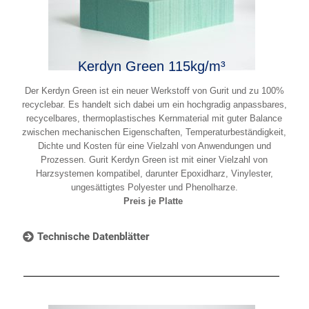
Kerdyn Green 115kg/m³
Der Kerdyn Green ist ein neuer Werkstoff von Gurit und zu 100%
recyclebar. Es handelt sich dabei um ein hochgradig anpassbares,
recycelbares, thermoplastisches Kernmaterial mit guter Balance
zwischen mechanischen Eigenschaften, Temperaturbeständigkeit,
Dichte und Kosten für eine Vielzahl von Anwendungen und
Prozessen. Gurit Kerdyn Green ist mit einer Vielzahl von
Harzsystemen kompatibel, darunter Epoxidharz, Vinylester,
ungesättigtes Polyester und Phenolharze.
Preis je Platte
Technische Datenblätter