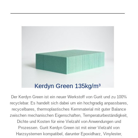
Kerdyn Green 135kg/m³
Der Kerdyn Green ist ein neuer Werkstoff von Gurit und zu 100%
recyclebar. Es handelt sich dabei um ein hochgradig anpassbares,
recycelbares, thermoplastisches Kernmaterial mit guter Balance
zwischen mechanischen Eigenschaften, Temperaturbeständigkeit,
Dichte und Kosten für eine Vielzahl von Anwendungen und
Prozessen. Gurit Kerdyn Green ist mit einer Vielzahl von
Harzsystemen kompatibel, darunter Epoxidharz, Vinylester,