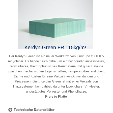
Kerdyn Green FR 115kg/m³
Der Kerdyn Green ist ein neuer Werkstoff von Gurit und zu 100%
recyclebar. Es handelt sich dabei um ein hochgradig anpassbares,
recycelbares, thermoplastisches Kernmaterial mit guter Balance
zwischen mechanischen Eigenschaften, Temperaturbeständigkeit,
Dichte und Kosten für eine Vielzahl von Anwendungen und
Prozessen. Gurit Kerdyn Green ist mit einer Vielzahl von
Harzsystemen kompatibel, darunter Epoxidharz, Vinylester,
ungesättigtes Polyester und Phenolharze.
Preis je Platte
Technische Datenblätter