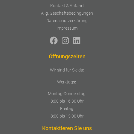
Kontakt & Anfahrt
Allg. Geschäftsbedingungen
Datenschutzerklärung
Impressum
Öffnungszeiten
Wir sind für Sie da:
Werktags:
Montag-Donnerstag:
8:00 bis 16:30 Uhr
Freitag:
8:00 bis 15:00 Uhr
Kontaktieren Sie uns