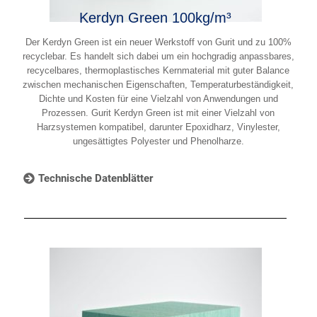
Kerdyn Green 100kg/m³
Der Kerdyn Green ist ein neuer Werkstoff von Gurit und zu 100%
recyclebar. Es handelt sich dabei um ein hochgradig anpassbares,
recycelbares, thermoplastisches Kernmaterial mit guter Balance
zwischen mechanischen Eigenschaften, Temperaturbeständigkeit,
Dichte und Kosten für eine Vielzahl von Anwendungen und
Prozessen. Gurit Kerdyn Green ist mit einer Vielzahl von
Harzsystemen kompatibel, darunter Epoxidharz, Vinylester,
ungesättigtes Polyester und Phenolharze.
Technische Datenblätter