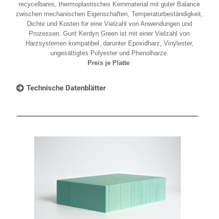
recycelbares, thermoplastisches Kernmaterial mit guter Balance
zwischen mechanischen Eigenschaften, Temperaturbeständigkeit,
Dichte und Kosten für eine Vielzahl von Anwendungen und
Prozessen. Gurit Kerdyn Green ist mit einer Vielzahl von
Harzsystemen kompatibel, darunter Epoxidharz, Vinylester,
ungesättigtes Polyester und Phenolharze.
Preis je Platte
Technische Datenblätter