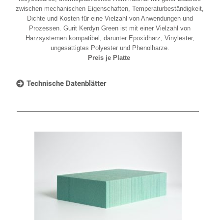
zwischen mechanischen Eigenschaften, Temperaturbeständigkeit,
Dichte und Kosten für eine Vielzahl von Anwendungen und
Prozessen. Gurit Kerdyn Green ist mit einer Vielzahl von
Harzsystemen kompatibel, darunter Epoxidharz, Vinylester,
ungesättigtes Polyester und Phenolharze.
Preis je Platte
Technische Datenblätter