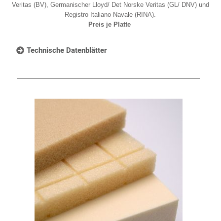
Veritas (BV), Germanischer Lloyd/ Det Norske Veritas (GL/ DNV) und
Registro Italiano Navale (RINA).
Preis je Platte
Technische Datenblätter