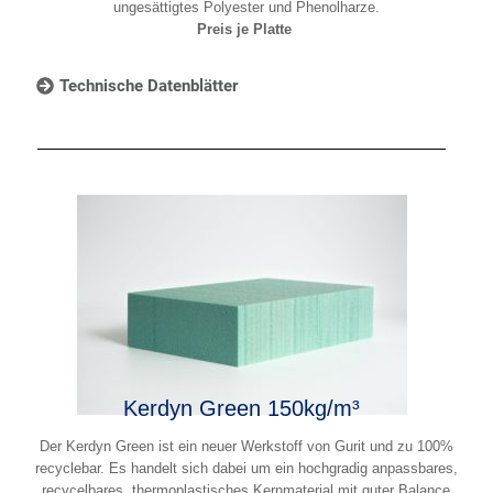
ungesättigtes Polyester und Phenolharze.
Preis je Platte
Technische Datenblätter
Kerdyn Green 150kg/m³
Der Kerdyn Green ist ein neuer Werkstoff von Gurit und zu 100%
recyclebar. Es handelt sich dabei um ein hochgradig anpassbares,
recycelbares, thermoplastisches Kernmaterial mit guter Balance