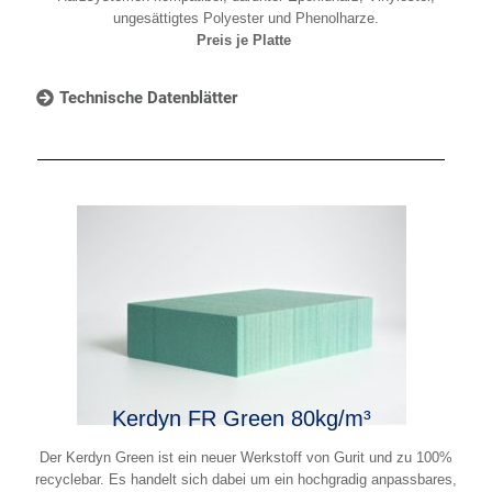
ungesättigtes Polyester und Phenolharze.
Preis je Platte
Technische Datenblätter
Kerdyn FR Green 80kg/m³
Der Kerdyn Green ist ein neuer Werkstoff von Gurit und zu 100%
recyclebar. Es handelt sich dabei um ein hochgradig anpassbares,