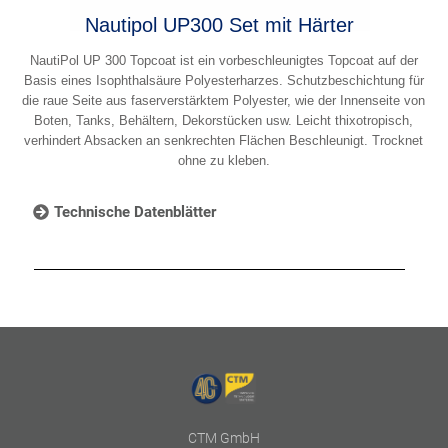
Nautipol UP300 Set mit Härter
NautiPol UP 300 Topcoat ist ein vorbeschleunigtes Topcoat auf der
Basis eines Isophthalsäure Polyesterharzes. Schutzbeschichtung für
die raue Seite aus faserverstärktem Polyester, wie der Innenseite von
Boten, Tanks, Behältern, Dekorstücken usw. Leicht thixotropisch,
verhindert Absacken an senkrechten Flächen Beschleunigt. Trocknet
ohne zu kleben.
Technische Datenblätter
CTM GmbH