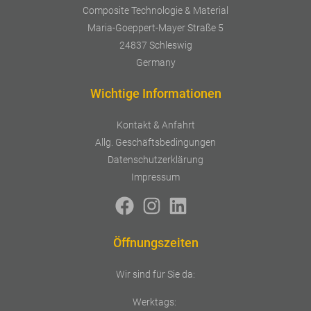
Composite Technologie & Material
Maria-Goeppert-Mayer Straße 5
24837 Schleswig
Germany
Wichtige Informationen
Kontakt & Anfahrt
Allg. Geschäftsbedingungen
Datenschutzerklärung
Impressum
Öffnungszeiten
Wir sind für Sie da:
Werktags: