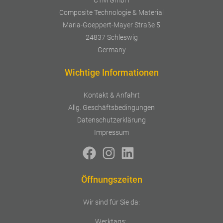
CTM GmbH
Composite Technologie & Material
Maria-Goeppert-Mayer Straße 5
24837 Schleswig
Germany
Wichtige Informationen
Kontakt & Anfahrt
Allg. Geschäftsbedingungen
Datenschutzerklärung
Impressum
Öffnungszeiten
Wir sind für Sie da:
Werktags: