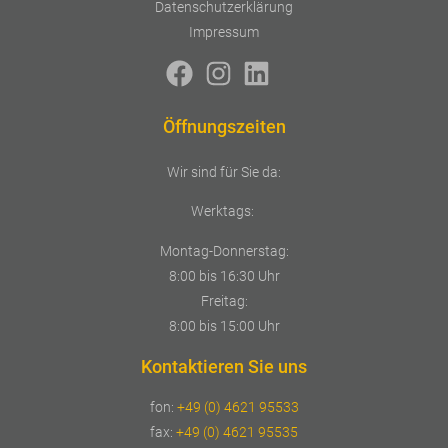
Datenschutzerklärung
Impressum
Öffnungszeiten
Wir sind für Sie da:
Werktags:
Montag-Donnerstag:
8:00 bis 16:30 Uhr
Freitag:
8:00 bis 15:00 Uhr
Kontaktieren Sie uns
fon:
+49 (0) 4621 95533
fax:
+49 (0) 4621 95535