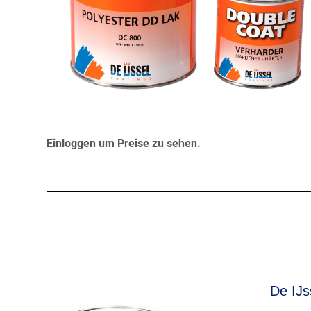
Einloggen um Preise zu sehen.
De IJs