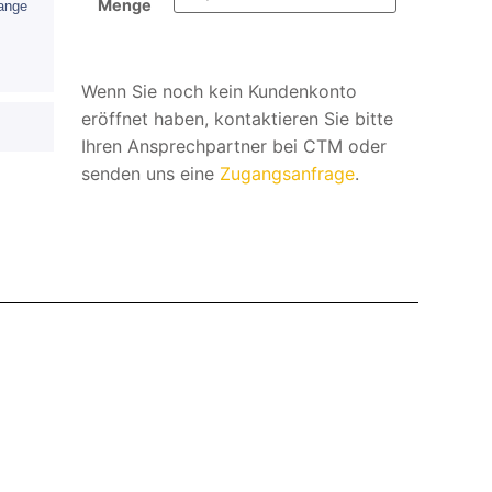
Menge
lange
Wenn Sie noch kein Kundenkonto
eröffnet haben, kontaktieren Sie bitte
Ihren Ansprechpartner bei CTM oder
senden uns eine
Zugangsanfrage
.