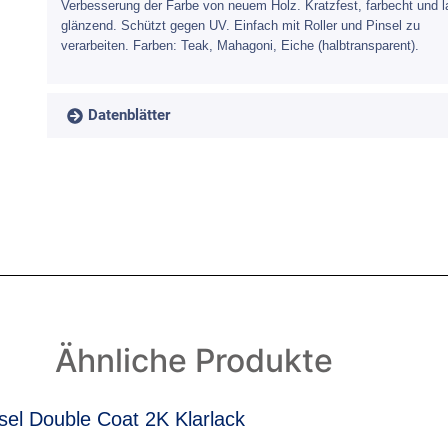
Verbesserung der Farbe von neuem Holz. Kratzfest, farbecht und 
glänzend. Schützt gegen UV. Einfach mit Roller und Pinsel zu
verarbeiten. Farben: Teak, Mahagoni, Eiche (halbtransparent).
Datenblätter
Ähnliche Produkte
sel Double Coat 2K Klarlack