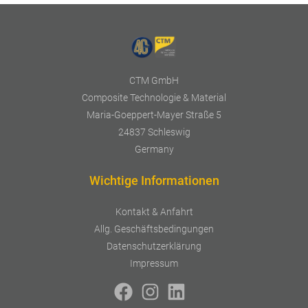
CTM GmbH
Composite Technologie & Material
Maria-Goeppert-Mayer Straße 5
24837 Schleswig
Germany
Wichtige Informationen
Kontakt & Anfahrt
Allg. Geschäftsbedingungen
Datenschutzerklärung
Impressum