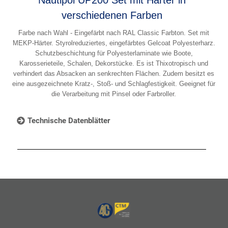
verschiedenen Farben
Farbe nach Wahl - Eingefärbt nach RAL Classic Farbton. Set mit
MEKP-Härter. Styrolreduziertes, eingefärbtes Gelcoat Polyesterharz.
Schutzbeschichtung für Polyesterlaminate wie Boote,
Karosserieteile, Schalen, Dekorstücke. Es ist Thixotropisch und
verhindert das Absacken an senkrechten Flächen. Zudem besitzt es
eine ausgezeichnete Kratz-, Stoß- und Schlagfestigkeit. Geeignet für
die Verarbeitung mit Pinsel oder Farbroller.
Technische Datenblätter