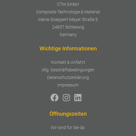
CTM GmbH
Composite Technologie & Material
Maria-Goeppert-Mayer Straße 5
24837 Schleswig
Germany
Wichtige Informationen
Kontakt & Anfahrt
Allg. Geschäftsbedingungen
Datenschutzerklärung
Impressum
Öffnungszeiten
Wir sind für Sie da: