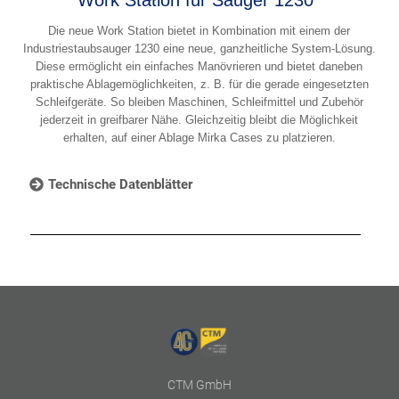
Die neue Work Station bietet in Kombination mit einem der
Industriestaubsauger 1230 eine neue, ganzheitliche System-Lösung.
Diese ermöglicht ein einfaches Manövrieren und bietet daneben
praktische Ablagemöglichkeiten, z. B. für die gerade eingesetzten
Schleifgeräte. So bleiben Maschinen, Schleifmittel und Zubehör
jederzeit in greifbarer Nähe. Gleichzeitig bleibt die Möglichkeit
erhalten, auf einer Ablage Mirka Cases zu platzieren.
Technische Datenblätter
CTM GmbH