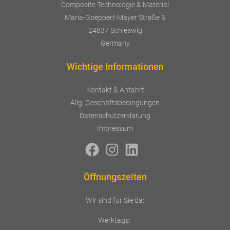
Composite Technologie & Material
Maria-Goeppert-Mayer Straße 5
24837 Schleswig
Germany
Wichtige Informationen
Kontakt & Anfahrt
Allg. Geschäftsbedingungen
Datenschutzerklärung
Impressum
Öffnungszeiten
Wir sind für Sie da:
Werktags: