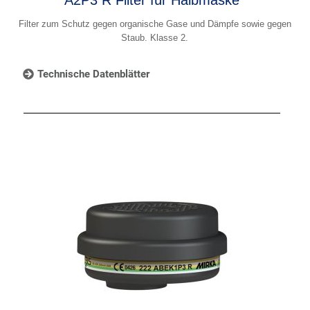
Filter zum Schutz gegen organische Gase und Dämpfe sowie gegen
Staub. Klasse 2.
Technische Datenblätter