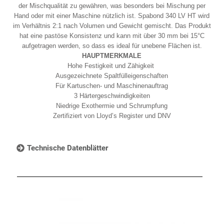
der Mischqualität zu gewähren, was besonders bei Mischung per
Hand oder mit einer Maschine nützlich ist. Spabond 340 LV HT wird
im Verhältnis 2:1 nach Volumen und Gewicht gemischt. Das Produkt
hat eine pastöse Konsistenz und kann mit über 30 mm bei 15°C
aufgetragen werden, so dass es ideal für unebene Flächen ist.
HAUPTMERKMALE
Hohe Festigkeit und Zähigkeit
Ausgezeichnete Spaltfülleigenschaften
Für Kartuschen- und Maschinenauftrag
3 Härtergeschwindigkeiten
Niedrige Exothermie und Schrumpfung
Zertifiziert von Lloyd’s Register und DNV
Technische Datenblätter