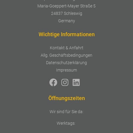
Maria-Goeppert-Mayer Straße 5
24837 Schleswig
Germany
Wichtige Informationen
Kontakt & Anfahrt
Allg. Geschäftsbedingungen
Datenschutzerklärung
Impressum
Öffnungszeiten
Wir sind für Sie da:
Werktags: