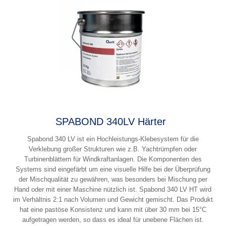
SPABOND 340LV Härter
Spabond 340 LV ist ein Hochleistungs-Klebesystem für die
Verklebung großer Strukturen wie z.B. Yachtrümpfen oder
Turbinenblättern für Windkraftanlagen. Die Komponenten des
Systems sind eingefärbt um eine visuelle Hilfe bei der Überprüfung
der Mischqualität zu gewähren, was besonders bei Mischung per
Hand oder mit einer Maschine nützlich ist. Spabond 340 LV HT wird
im Verhältnis 2:1 nach Volumen und Gewicht gemischt. Das Produkt
hat eine pastöse Konsistenz und kann mit über 30 mm bei 15°C
aufgetragen werden, so dass es ideal für unebene Flächen ist.