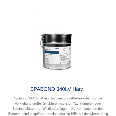
SPABOND 340LV Harz
Spabond 340 LV ist ein Hochleistungs-Klebesystem für die
Verklebung großer Strukturen wie z.B. Yachtrümpfen oder
Turbinenblättern für Windkraftanlagen. Die Komponenten des
Systems sind eingefärbt um eine visuelle Hilfe bei der Überprüfung