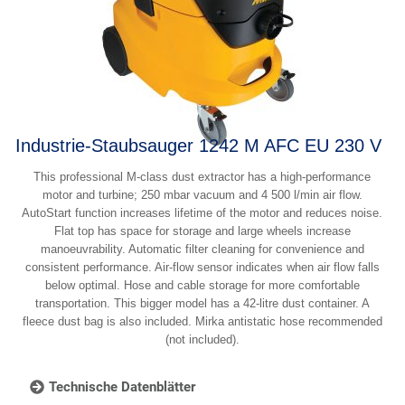
Industrie-Staubsauger 1242 M AFC EU 230 V
This professional M-class dust extractor has a high-performance
motor and turbine; 250 mbar vacuum and 4 500 l/min air flow.
AutoStart function increases lifetime of the motor and reduces noise.
Flat top has space for storage and large wheels increase
manoeuvrability. Automatic filter cleaning for convenience and
consistent performance. Air-flow sensor indicates when air flow falls
below optimal. Hose and cable storage for more comfortable
transportation. This bigger model has a 42-litre dust container. A
fleece dust bag is also included. Mirka antistatic hose recommended
(not included).
Technische Datenblätter