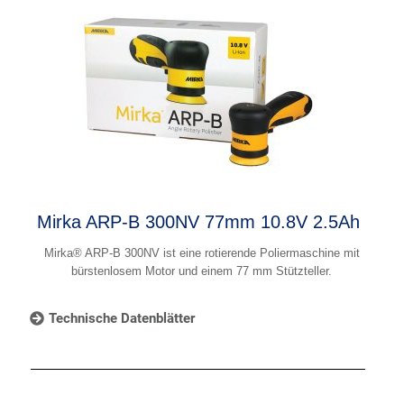
Mirka ARP-B 300NV 77mm 10.8V 2.5Ah
Mirka® ARP-B 300NV ist eine rotierende Poliermaschine mit
bürstenlosem Motor und einem 77 mm Stützteller.
Technische Datenblätter