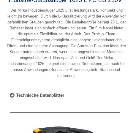
Der Mirka Industriesauger 1025 L ist leistungsstark, kompakt und
leicht zu bewegen. Durch die L-Klassifizierung wird der Anwender vor
gefährlichen Stäuben geschützt. Die Behältergröße beträgt 25 L, der
Behälter lässt sich einfach öffnen und leeren. Ein 5 m Kabel bietet
die optimale Flexibilität bei der Arbeit. Das Push & Clean
Filterreinigungssystem ermöglicht eine längere Lebensdauer des
Filters und eine bessere Absaugung. Die Autostart-Funktion lässt den
Sauger automatisch starten, wenn eine angeschlossene Maschine
eingeschaltet wird. Das spart Zeit und Geld! Der Mirka
Industriesauger 1025 L eignet sich sowohl für trockene, als auch für
nasse Anwendungen (Bei nasser Abwendung bitte Staubbeutel
entfernen).
Technische Datenblätter