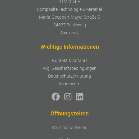
CTM GmbH
Composite Technologie & Material
Maria-Goeppert-Mayer Straße 5
24837 Schleswig
Germany
Wichtige Informationen
Kontakt & Anfahrt
Allg. Geschäftsbedingungen
Datenschutzerklärung
Impressum
Öffnungszeiten
Wir sind für Sie da: