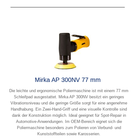
Mirka AP 300NV 77 mm
Die leichte und ergonomische Poliermaschine ist mit einem 77 mm
Schleifpad ausgestattet. Mirka AP 300NV besitzt ein geringes
Vibrationsniveau und die geringe Größe sorgt für eine angenehme
Handhabung. Ein Zwei-Hand-Griff und eine visuelle Kontrolle sind
dank der Konstruktion möglich. Ideal geeignet für Spot-Repair in
Automotive-Anwendungen. Im OEM-Bereich eignet sich die
Poliermaschine besonders zum Polieren von Verbund- und
Kunststoffteilen sowie Karosserien.