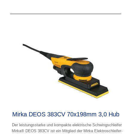
Mirka DEOS 383CV 70x198mm 3,0 Hub
Der leistungsstarke und kompakte elektrische Schwingschleifer
Mirka® DEOS 383CV ist ein Mitglied der Mirka Elektroschleifer-