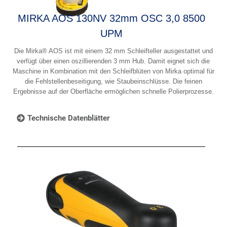
MIRKA AOS 130NV 32mm OSC 3,0 8500
UPM
Die Mirka® AOS ist mit einem 32 mm Schleifteller ausgestattet und
verfügt über einen oszillierenden 3 mm Hub. Damit eignet sich die
Maschine in Kombination mit den Schleifblüten von Mirka optimal für
die Fehlstellenbeseitigung, wie Staubeinschlüsse. Die feinen
Ergebnisse auf der Oberfläche ermöglichen schnelle Polierprozesse.
Technische Datenblätter