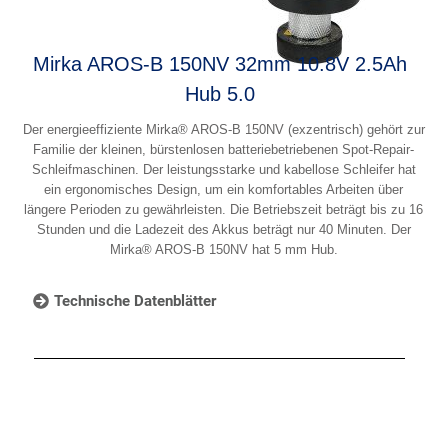
Mirka AROS-B 150NV 32mm 10.8V 2.5Ah
Hub 5.0
Der energieeffiziente Mirka® AROS-B 150NV (exzentrisch) gehört zur
Familie der kleinen, bürstenlosen batteriebetriebenen Spot-Repair-
Schleifmaschinen. Der leistungsstarke und kabellose Schleifer hat
ein ergonomisches Design, um ein komfortables Arbeiten über
längere Perioden zu gewährleisten. Die Betriebszeit beträgt bis zu 16
Stunden und die Ladezeit des Akkus beträgt nur 40 Minuten. Der
Mirka® AROS-B 150NV hat 5 mm Hub.
Technische Datenblätter