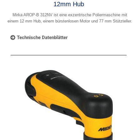
12mm Hub
Mirka AROP-B 312NV ist eine exzentrische Poliermaschine mit
einem 12 mm Hub, einem bürstenlosen Motor und 77 mm Stützteller.
Technische Datenblätter