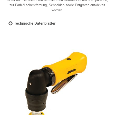
zur Farb-/Lackentfernung, Schneiden sowie Entgraten entwickelt
worden.
Technische Datenblätter