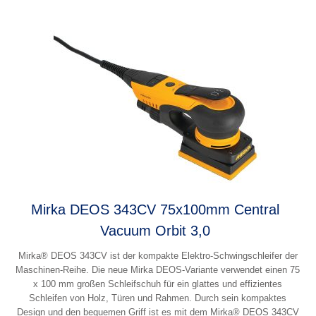
Mirka DEOS 343CV 75x100mm Central
Vacuum Orbit 3,0
Mirka® DEOS 343CV ist der kompakte Elektro-Schwingschleifer der
Maschinen-Reihe. Die neue Mirka DEOS-Variante verwendet einen 75
x 100 mm großen Schleifschuh für ein glattes und effizientes
Schleifen von Holz, Türen und Rahmen. Durch sein kompaktes
Design und den bequemen Griff ist es mit dem Mirka® DEOS 343CV