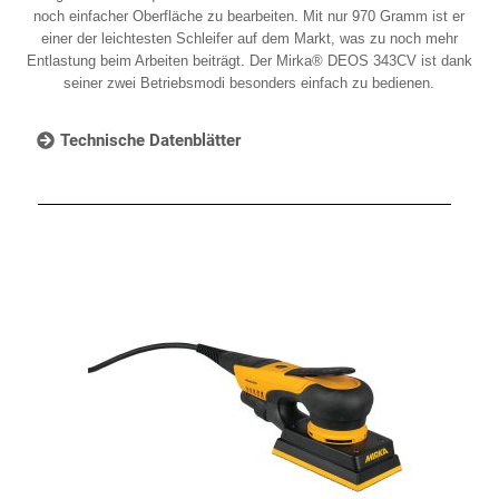
noch einfacher Oberfläche zu bearbeiten. Mit nur 970 Gramm ist er
einer der leichtesten Schleifer auf dem Markt, was zu noch mehr
Entlastung beim Arbeiten beiträgt. Der Mirka® DEOS 343CV ist dank
seiner zwei Betriebsmodi besonders einfach zu bedienen.
Technische Datenblätter