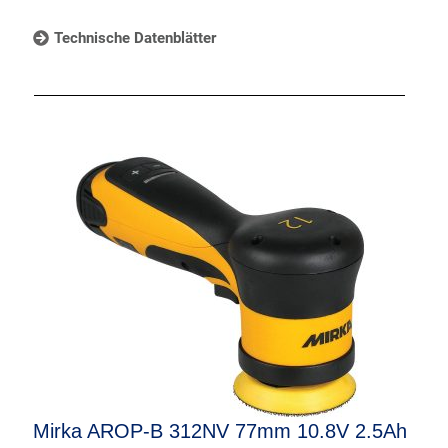
Technische Datenblätter
Mirka AROP-B 312NV 77mm 10.8V 2.5Ah