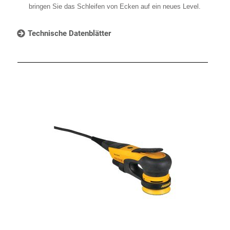
bringen Sie das Schleifen von Ecken auf ein neues Level.
Technische Datenblätter