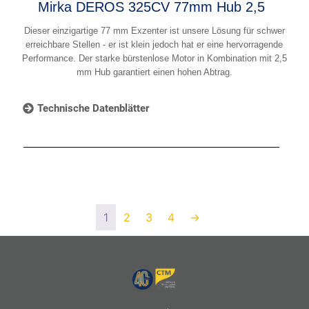
Mirka DEROS 325CV 77mm Hub 2,5
Dieser einzigartige 77 mm Exzenter ist unsere Lösung für schwer
erreichbare Stellen - er ist klein jedoch hat er eine hervorragende
Performance. Der starke bürstenlose Motor in Kombination mit 2,5
mm Hub garantiert einen hohen Abtrag.
Technische Datenblätter
1
2
3
4
→