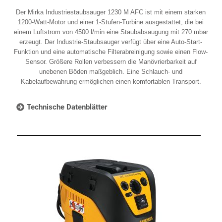
Der Mirka Industriestaubsauger 1230 M AFC ist mit einem starken
1200-Watt-Motor und einer 1-Stufen-Turbine ausgestattet, die bei
einem Luftstrom von 4500 l/min eine Staubabsaugung mit 270 mbar
erzeugt. Der Industrie-Staubsauger verfügt über eine Auto-Start-
Funktion und eine automatische Filterabreinigung sowie einen Flow-
Sensor. Größere Rollen verbessern die Manövrierbarkeit auf
unebenen Böden maßgeblich. Eine Schlauch- und
Kabelaufbewahrung ermöglichen einen komfortablen Transport.
Technische Datenblätter