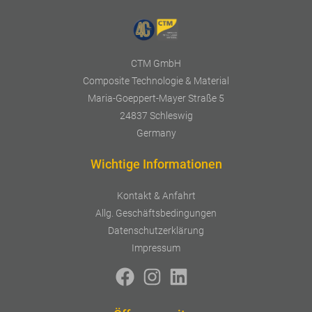
CTM GmbH
Composite Technologie & Material
Maria-Goeppert-Mayer Straße 5
24837 Schleswig
Germany
Wichtige Informationen
Kontakt & Anfahrt
Allg. Geschäftsbedingungen
Datenschutzerklärung
Impressum