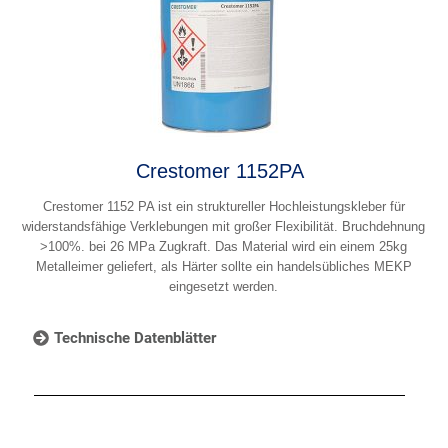
Crestomer 1152PA
Crestomer 1152 PA ist ein struktureller Hochleistungskleber für
widerstandsfähige Verklebungen mit großer Flexibilität. Bruchdehnung
>100%. bei 26 MPa Zugkraft. Das Material wird ein einem 25kg
Metalleimer geliefert, als Härter sollte ein handelsübliches MEKP
eingesetzt werden.
Technische Datenblätter