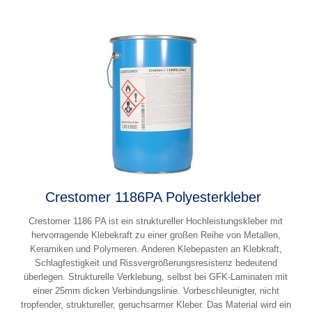
Crestomer 1186PA Polyesterkleber
Crestomer 1186 PA ist ein struktureller Hochleistungskleber mit
hervorragende Klebekraft zu einer großen Reihe von Metallen,
Keramiken und Polymeren. Anderen Klebepasten an Klebkraft,
Schlagfestigkeit und Rissvergrößerungsresistenz bedeutend
überlegen. Strukturelle Verklebung, selbst bei GFK-Laminaten mit
einer 25mm dicken Verbindungslinie. Vorbeschleunigter, nicht
tropfender, struktureller, geruchsarmer Kleber. Das Material wird ein