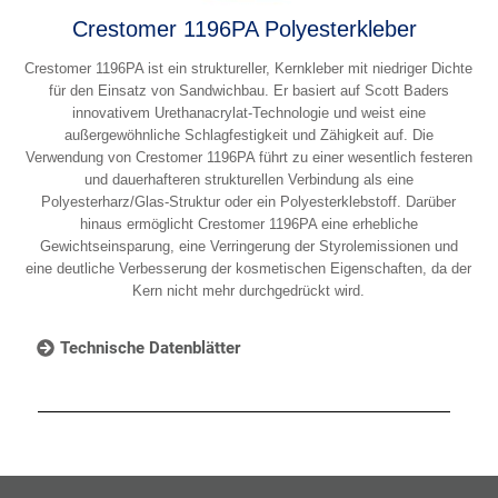
Crestomer 1196PA Polyesterkleber
Crestomer 1196PA ist ein struktureller, Kernkleber mit niedriger Dichte
für den Einsatz von Sandwichbau. Er basiert auf Scott Baders
innovativem Urethanacrylat-Technologie und weist eine
außergewöhnliche Schlagfestigkeit und Zähigkeit auf. Die
Verwendung von Crestomer 1196PA führt zu einer wesentlich festeren
und dauerhafteren strukturellen Verbindung als eine
Polyesterharz/Glas-Struktur oder ein Polyesterklebstoff. Darüber
hinaus ermöglicht Crestomer 1196PA eine erhebliche
Gewichtseinsparung, eine Verringerung der Styrolemissionen und
eine deutliche Verbesserung der kosmetischen Eigenschaften, da der
Kern nicht mehr durchgedrückt wird.
Technische Datenblätter