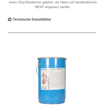
einem 25kg Metalleimer geliefert, als Härter soll handelsübliches
MEKP eingesetzt werden.
Technische Datenblätter