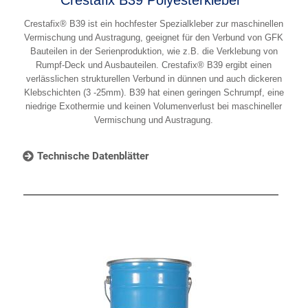
Crestafix® B39 ist ein hochfester Spezialkleber zur maschinellen
Vermischung und Austragung, geeignet für den Verbund von GFK
Bauteilen in der Serienproduktion, wie z.B. die Verklebung von
Rumpf-Deck und Ausbauteilen. Crestafix® B39 ergibt einen
verlässlichen strukturellen Verbund in dünnen und auch dickeren
Klebschichten (3 -25mm). B39 hat einen geringen Schrumpf, eine
niedrige Exothermie und keinen Volumenverlust bei maschineller
Vermischung und Austragung.
Technische Datenblätter