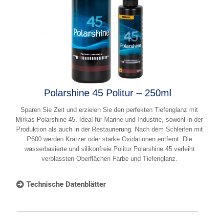
Polarshine 45 Politur – 250ml
Sparen Sie Zeit und erzielen Sie den perfekten Tiefenglanz mit
Mirkas Polarshine 45. Ideal für Marine und Industrie, sowohl in der
Produktion als auch in der Restaurierung. Nach dem Schleifen mit
P600 werden Kratzer oder starke Oxidationen entfernt. Die
wasserbasierte und silikonfreie Politur Polarshine 45 verleiht
verblassten Oberflächen Farbe und Tiefenglanz.
Technische Datenblätter