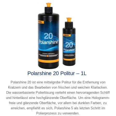
Polarshine 20 Politur – 1L
Polarshine 20 ist eine mittelgrobe Politur für die Entfernung von
Kratzern und das Bearbeiten von frischen und weichen Klarlacken.
Die wasserbasierte Polierlösung verleiht einen hervorragenden Schliff
und hinterlässt eine hochglänzende Oberfläche. Um eine Hologramm-
freie und glänzende Oberfläche, vor allem bei dunklen Farben, zu
erreichen, empfiehlt es sich, Polarshine 5 als letzten Schritt im
Polierprozess zu verwenden.