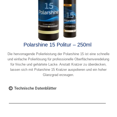
Polarshine 15 Politur – 250ml
Die hervorragende Polierleistung der Polarshine 15 ist eine schnelle
und einfache Polierlösung für professionelle Oberflächenveredelung
für frische und gehärtete Lacke. Anstatt Kratzer zu überdecken,
lassen sich mit Polarshine 15 Kratzer auspolieren und ein hoher
Glanzgrad erzeugen.
Technische Datenblätter