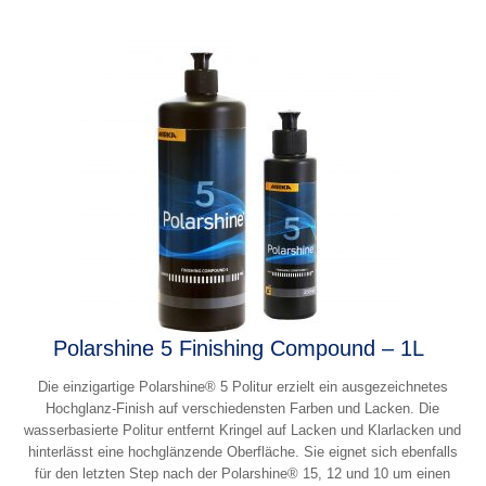
Polarshine 5 Finishing Compound – 1L
Die einzigartige Polarshine® 5 Politur erzielt ein ausgezeichnetes
Hochglanz-Finish auf verschiedensten Farben und Lacken. Die
wasserbasierte Politur entfernt Kringel auf Lacken und Klarlacken und
hinterlässt eine hochglänzende Oberfläche. Sie eignet sich ebenfalls
für den letzten Step nach der Polarshine® 15, 12 und 10 um einen