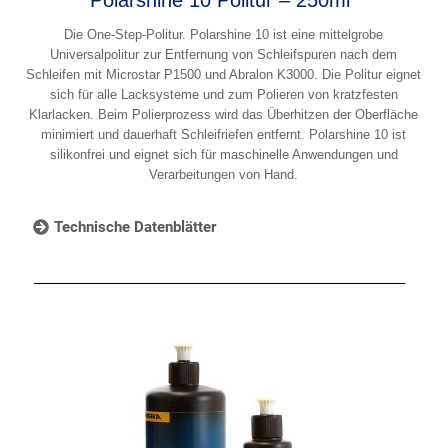
Die One-Step-Politur. Polarshine 10 ist eine mittelgrobe
Universalpolitur zur Entfernung von Schleifspuren nach dem
Schleifen mit Microstar P1500 und Abralon K3000. Die Politur eignet
sich für alle Lacksysteme und zum Polieren von kratzfesten
Klarlacken. Beim Polierprozess wird das Überhitzen der Oberfläche
minimiert und dauerhaft Schleifriefen entfernt. Polarshine 10 ist
silikonfrei und eignet sich für maschinelle Anwendungen und
Verarbeitungen von Hand.
Technische Datenblätter