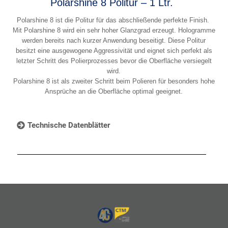
Polarshine 8 Politur – 1 Ltr.
Polarshine 8 ist die Politur für das abschließende perfekte Finish.
Mit Polarshine 8 wird ein sehr hoher Glanzgrad erzeugt. Hologramme
werden bereits nach kurzer Anwendung beseitigt. Diese Politur
besitzt eine ausgewogene Aggressivität und eignet sich perfekt als
letzter Schritt des Polierprozesses bevor die Oberfläche versiegelt
wird.
Polarshine 8 ist als zweiter Schritt beim Polieren für besonders hohe
Ansprüche an die Oberfläche optimal geeignet.
Technische Datenblätter