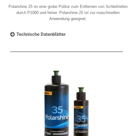
Polarshine 25 ist eine grobe Politur zum Entfernen von Schleifriefen
durch P1000 und feiner. Polarshine 25 ist zur maschinellen
Anwendung geeignet.
Technische Datenblätter