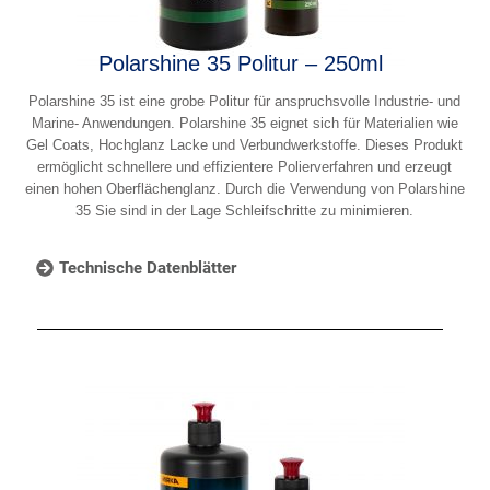
Polarshine 35 Politur – 250ml
Polarshine 35 ist eine grobe Politur für anspruchsvolle Industrie- und
Marine- Anwendungen. Polarshine 35 eignet sich für Materialien wie
Gel Coats, Hochglanz Lacke und Verbundwerkstoffe. Dieses Produkt
ermöglicht schnellere und effizientere Polierverfahren und erzeugt
einen hohen Oberflächenglanz. Durch die Verwendung von Polarshine
35 Sie sind in der Lage Schleifschritte zu minimieren.
Technische Datenblätter