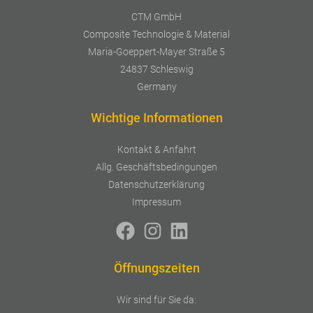
CTM GmbH
Composite Technologie & Material
Maria-Goeppert-Mayer Straße 5
24837 Schleswig
Germany
Wichtige Informationen
Kontakt & Anfahrt
Allg. Geschäftsbedingungen
Datenschutzerklärung
Impressum
Öffnungszeiten
Wir sind für Sie da: