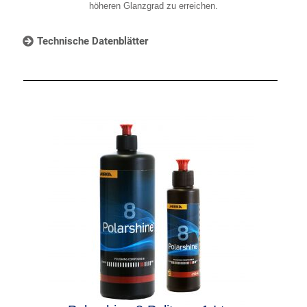
höheren Glanzgrad zu erreichen.
Technische Datenblätter