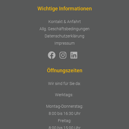
Wichtige Informationen
Kontakt & Anfahrt
Allg. Geschäftsbedingungen
Datenschutzerklärung
Impressum
Öffnungszeiten
Wir sind für Sie da:
Werktags:
Montag-Donnerstag:
8:00 bis 16:30 Uhr
Freitag:
8:00 bis 15:00 Uhr