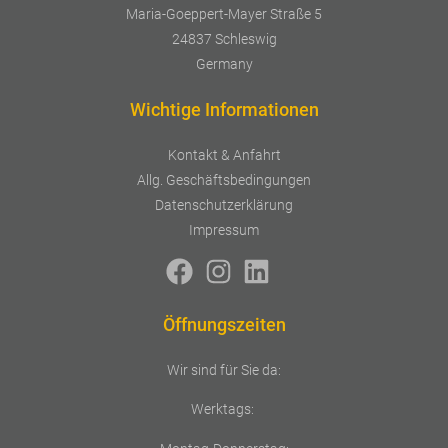
Maria-Goeppert-Mayer Straße 5
24837 Schleswig
Germany
Wichtige Informationen
Kontakt & Anfahrt
Allg. Geschäftsbedingungen
Datenschutzerklärung
Impressum
Öffnungszeiten
Wir sind für Sie da:
Werktags: