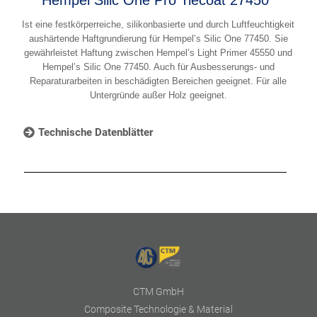
Ist eine festkörperreiche, silikonbasierte und durch Luftfeuchtigkeit
aushärtende Haftgrundierung für Hempel’s Silic One 77450. Sie
gewährleistet Haftung zwischen Hempel’s Light Primer 45550 und
Hempel’s Silic One 77450. Auch für Ausbesserungs- und
Reparaturarbeiten in beschädigten Bereichen geeignet. Für alle
Untergründe außer Holz geeignet.
Technische Datenblätter
CTM GmbH
Composite Technologie & Material