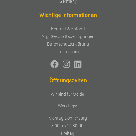
Germany
Wichtige Informationen
Kontakt & Anfahrt
Allg. Geschäftsbedingungen
Datenschutzerklärung
Impressum
Öffnungszeiten
Wir sind für Sie da:
Werktags:
Montag-Donnerstag:
8:00 bis 16:30 Uhr
Freitag: