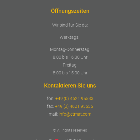
Öffnungszeiten
Wir sind für Sie da:
Werktags:
Montag-Donnerstag:
8:00 bis 16:30 Uhr
Freitag:
8:00 bis 15:00 Uhr
Kontaktieren Sie uns
fon:
+49 (0) 4621 95533
fax:
+49 (0) 4621 95535
mail:
info@ctmat.com
© All rights reserved