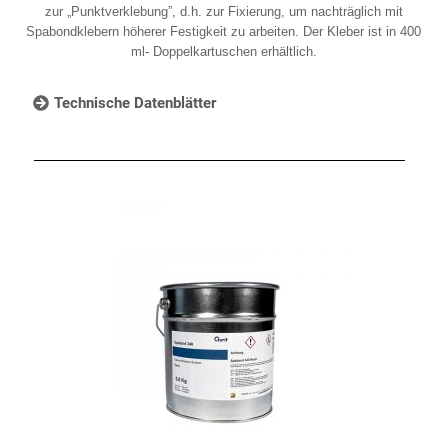
zur „Punktverklebung”, d.h. zur Fixierung, um nachträglich mit
Spabondklebern höherer Festigkeit zu arbeiten. Der Kleber ist in 400
ml- Doppelkartuschen erhältlich.
Technische Datenblätter