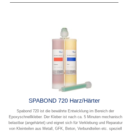
SPABOND 720 Harz/Härter
Spabond 720 ist die bewährte Entwicklung im Bereich der
Epoxyschnellkleber. Der Kleber ist nach ca. 5 Minuten mechanisch
belastbar (angehärtet) und eignet sich für Verklebung und Reparatur
von Kleinteilen aus Metall, GFK, Beton, Verbundteilen etc. speziell