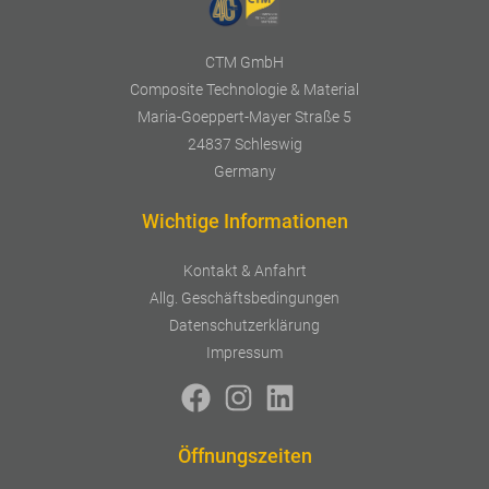
CTM GmbH
Composite Technologie & Material
Maria-Goeppert-Mayer Straße 5
24837 Schleswig
Germany
Wichtige Informationen
Kontakt & Anfahrt
Allg. Geschäftsbedingungen
Datenschutzerklärung
Impressum
Öffnungszeiten