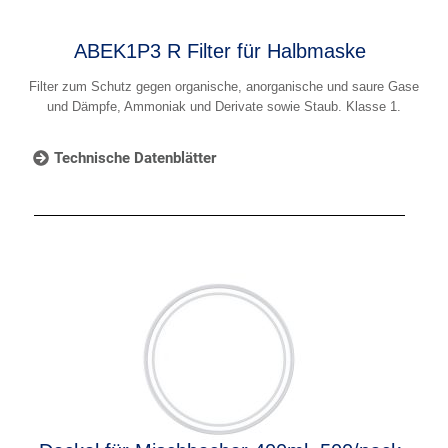
ABEK1P3 R Filter für Halbmaske
Filter zum Schutz gegen organische, anorganische und saure Gase
und Dämpfe, Ammoniak und Derivate sowie Staub. Klasse 1.
Technische Datenblätter