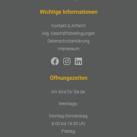
Wichtige Informationen
Kontakt & Anfahrt
Allg. Geschäftsbedingungen
Datenschutzerklärung
Impressum
Öffnungszeiten
Wir sind für Sie da:
Werktags:
Montag-Donnerstag:
8:00 bis 16:30 Uhr
Freitag: