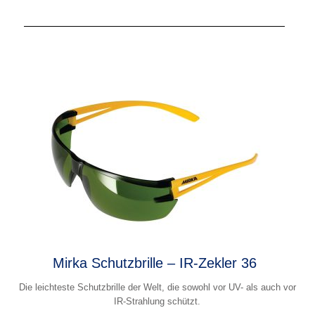
Mirka Schutzbrille – IR-Zekler 36
Die leichteste Schutzbrille der Welt, die sowohl vor UV- als auch vor
IR-Strahlung schützt.