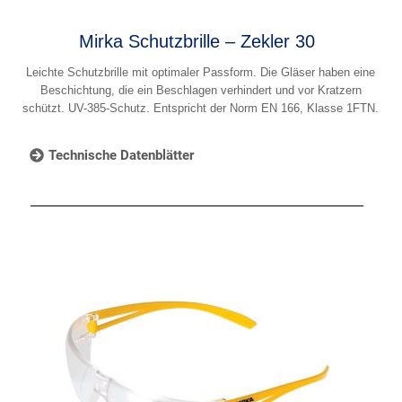
Mirka Schutzbrille – Zekler 30
Leichte Schutzbrille mit optimaler Passform. Die Gläser haben eine
Beschichtung, die ein Beschlagen verhindert und vor Kratzern
schützt. UV-385-Schutz. Entspricht der Norm EN 166, Klasse 1FTN.
Technische Datenblätter