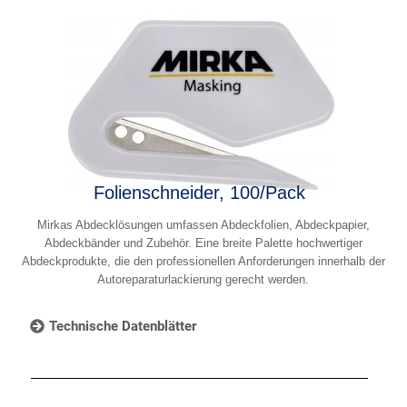
Folienschneider, 100/Pack
Mirkas Abdecklösungen umfassen Abdeckfolien, Abdeckpapier,
Abdeckbänder und Zubehör. Eine breite Palette hochwertiger
Abdeckprodukte, die den professionellen Anforderungen innerhalb der
Autoreparaturlackierung gerecht werden.
Technische Datenblätter