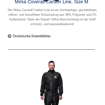
Mirka Coverall Carbon Line, Size M
Der Mirka Coverall Carbon Line ist ein hochwertiger, gut belüfteter,
silikon- und fusselfreier Schutzanzug aus 98% Polyester und 2%
Karbonfaser. Dank der Dupont Teflon-Beschichtung ist der Stoff
schmutz- und wasserabweisend.
Technische Datenblätter