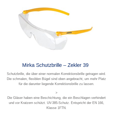
Mirka Schutzbrille – Zekler 39
Schutzbrille, die über einer normalen Korrektionsbrille getragen wird.
Die schmalen, flexiblen Bügel sind oben angebracht, um mehr Platz
für die darunter liegende Korrektionsbrille zu lassen.
>
Die Gläser haben eine Beschichtung, die ein Beschlagen verhindert
und vor Kratzern schützt. UV-385-Schutz. Entspricht der EN 166,
Klasse 1FTN.