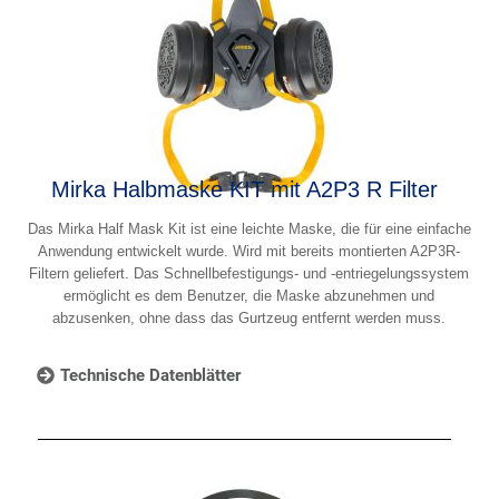
Mirka Halbmaske KIT mit A2P3 R Filter
Das Mirka Half Mask Kit ist eine leichte Maske, die für eine einfache
Anwendung entwickelt wurde. Wird mit bereits montierten A2P3R-
Filtern geliefert. Das Schnellbefestigungs- und -entriegelungssystem
ermöglicht es dem Benutzer, die Maske abzunehmen und
abzusenken, ohne dass das Gurtzeug entfernt werden muss.
Technische Datenblätter