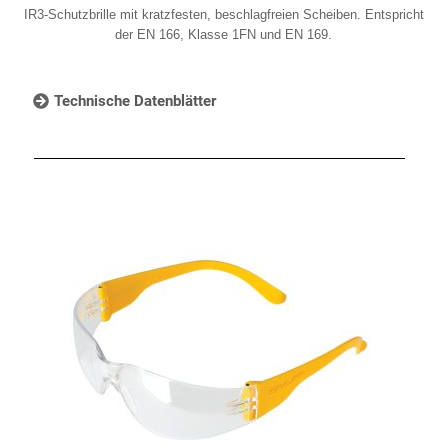
IR3-Schutzbrille mit kratzfesten, beschlagfreien Scheiben. Entspricht
der EN 166, Klasse 1FN und EN 169.
Technische Datenblätter