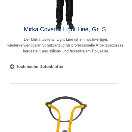
Mirka Coverall Light Line, Gr. S
Der Mirka Coverall Light Line ist ein hochwertiger,
wiederverwendbarer Schutzanzug für professionelle Arbeitsprozesse,
hergestellt aus silikon- und fusselfreiem Polyester.
Technische Datenblätter