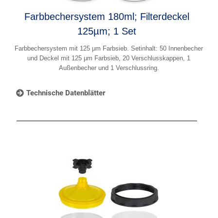
Farbbechersystem 180ml; Filterdeckel
125µm; 1 Set
Farbbechersystem mit 125 μm Farbsieb. Setinhalt: 50 Innenbecher
und Deckel mit 125 μm Farbsieb, 20 Verschlusskappen, 1
Außenbecher und 1 Verschlussring.
Technische Datenblätter