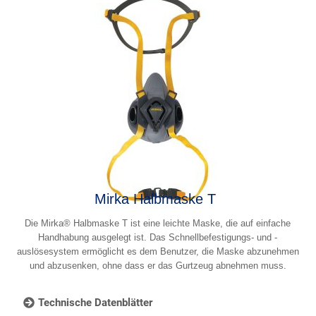
Mirka Halbmaske T
Die Mirka® Halbmaske T ist eine leichte Maske, die auf einfache
Handhabung ausgelegt ist. Das Schnellbefestigungs- und -
auslösesystem ermöglicht es dem Benutzer, die Maske abzunehmen
und abzusenken, ohne dass er das Gurtzeug abnehmen muss.
Technische Datenblätter