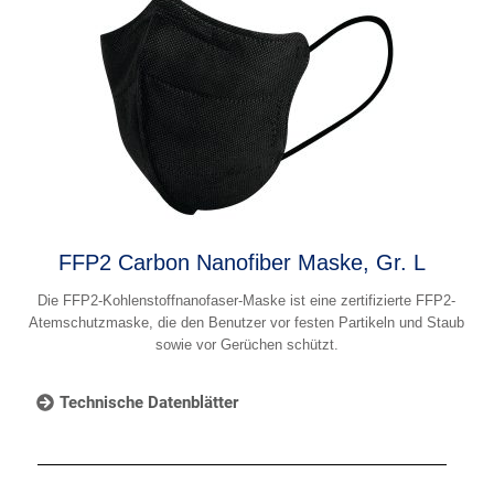
FFP2 Carbon Nanofiber Maske, Gr. L
Die FFP2-Kohlenstoffnanofaser-Maske ist eine zertifizierte FFP2-
Atemschutzmaske, die den Benutzer vor festen Partikeln und Staub
sowie vor Gerüchen schützt.
Technische Datenblätter