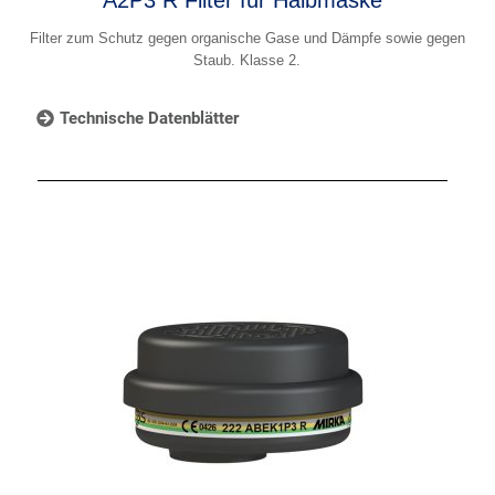
Filter zum Schutz gegen organische Gase und Dämpfe sowie gegen
Staub. Klasse 2.
Technische Datenblätter