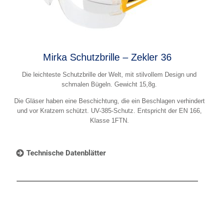
Mirka Schutzbrille – Zekler 36
Die leichteste Schutzbrille der Welt, mit stilvollem Design und
schmalen Bügeln. Gewicht 15,8g.
Die Gläser haben eine Beschichtung, die ein Beschlagen verhindert
und vor Kratzern schützt. UV-385-Schutz. Entspricht der EN 166,
Klasse 1FTN.
Technische Datenblätter