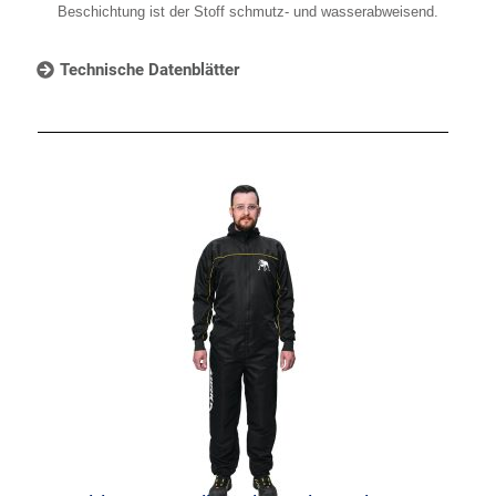
Beschichtung ist der Stoff schmutz- und wasserabweisend.
Technische Datenblätter