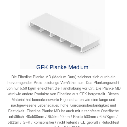
GFK Planke Medium
Die Fiberline Planke MD (Medium Duty) zeichnet sich durch ein
hervorragendes Preis-Leistungs-Verhältnis aus. Das Plankengewicht
von nur 6,58 kg/m erleichtert die Handhabung vor Ort. Die Planke MD
wird wie andere Produkte von Fiberline aus GFK hergestellt. Dieses
Material hat bemerkenswerte Eigenschaften wie eine lange und
nachgewiesene Lebensdauer, hohe Korrosionsbeständigkeit und
Festigkeit. Fiberline Planke MD ist auch mit rutschfeste Oberfläche
erhältlich. 40x500mm / Stärke 40mm / Breite 500mm / 6,57Kg/m /
6&13m / GFK / korrisonsfrei / nicht leitend / CE geprüft / Rutschfest