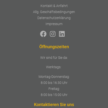
Kontakt & Anfahrt
Allg. Geschäftsbedingungen
Datenschutzerklärung
Impressum
Öffnungszeiten
Wir sind für Sie da:
Werktags:
Montag-Donnerstag:
8:00 bis 16:30 Uhr
Freitag:
8:00 bis 15:00 Uhr
Kontaktieren Sie uns