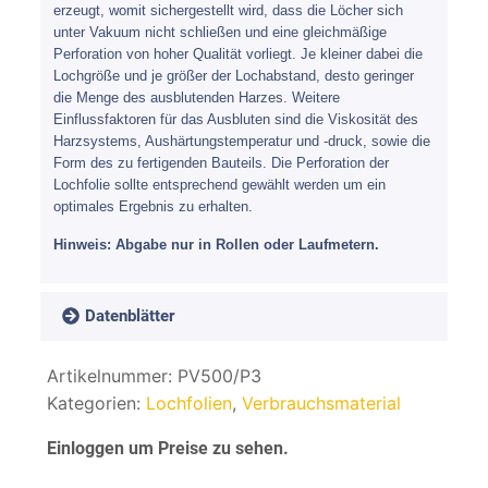
erzeugt, womit sichergestellt wird, dass die Löcher sich
unter Vakuum nicht schließen und eine gleichmäßige
Perforation von hoher Qualität vorliegt. Je kleiner dabei die
Lochgröße und je größer der Lochabstand, desto geringer
die Menge des ausblutenden Harzes. Weitere
Einflussfaktoren für das Ausbluten sind die Viskosität des
Harzsystems, Aushärtungstemperatur und -druck, sowie die
Form des zu fertigenden Bauteils. Die Perforation der
Lochfolie sollte entsprechend gewählt werden um ein
optimales Ergebnis zu erhalten.
Hinweis: Abgabe nur in Rollen oder Laufmetern.
Datenblätter
Artikelnummer:
PV500/P3
Kategorien:
Lochfolien
,
Verbrauchsmaterial
Einloggen um Preise zu sehen.