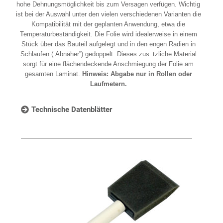
hohe Dehnungsmöglichkeit bis zum Versagen verfügen. Wichtig
ist bei der Auswahl unter den vielen verschiedenen Varianten die
Kompatibilität mit der geplanten Anwendung, etwa die
Temperaturbeständigkeit. Die Folie wird idealerweise in einem
Stück über das Bauteil aufgelegt und in den engen Radien in
Schlaufen („Abnäher”) gedoppelt. Dieses zus tzliche Material
sorgt für eine flächendeckende Anschmiegung der Folie am
gesamten Laminat.
Hinweis: Abgabe nur in Rollen oder
Laufmetern.
Technische Datenblätter