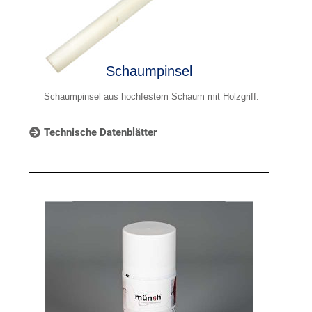
Schaumpinsel
Schaumpinsel aus hochfestem Schaum mit Holzgriff.
Technische Datenblätter