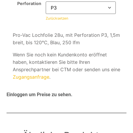
Perforation
Zurücksetzen
Pro-Vac Lochfolie 28u, mit Perforation P3, 1,5m
breit, bis 120°C, Blau, 250 lfm
Wenn Sie noch kein Kundenkonto eröffnet
haben, kontaktieren Sie bitte Ihren
Ansprechpartner bei CTM oder senden uns eine
Zugangsanfrage
.
Einloggen um Preise zu sehen.