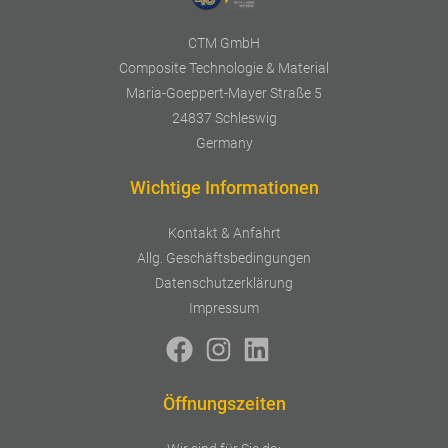
CTM GmbH
Composite Technologie & Material
Maria-Goeppert-Mayer Straße 5
24837 Schleswig
Germany
Wichtige Informationen
Kontakt & Anfahrt
Allg. Geschäftsbedingungen
Datenschutzerklärung
Impressum
Öffnungszeiten