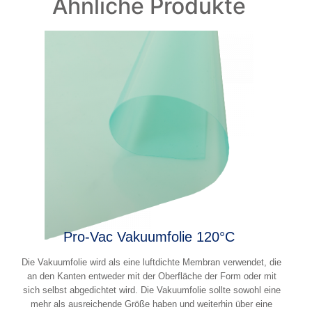
Ähnliche Produkte
Pro-Vac Vakuumfolie 120°C
Die Vakuumfolie wird als eine luftdichte Membran verwendet, die
an den Kanten entweder mit der Oberfläche der Form oder mit
sich selbst abgedichtet wird. Die Vakuumfolie sollte sowohl eine
mehr als ausreichende Größe haben und weiterhin über eine