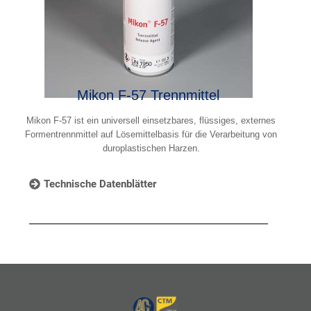
Mikon F-57 Trennmittel
Mikon F-57 ist ein universell einsetzbares, flüssiges, externes
Formentrennmittel auf Lösemittelbasis für die Verarbeitung von
duroplastischen Harzen.
Technische Datenblätter