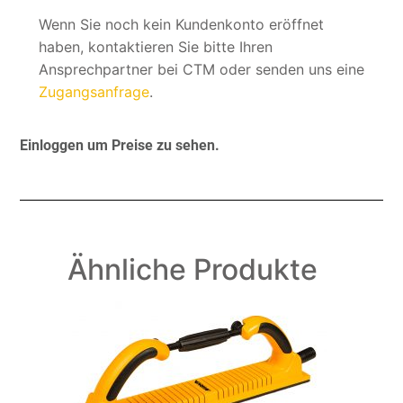
Wenn Sie noch kein Kundenkonto eröffnet
haben, kontaktieren Sie bitte Ihren
Ansprechpartner bei CTM oder senden uns eine
Zugangsanfrage
.
Einloggen um Preise zu sehen.
Ähnliche Produkte