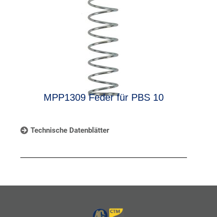
MPP1309 Feder für PBS 10
Technische Datenblätter