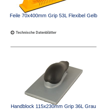
Feile 70x400mm Grip 53L Flexibel Gelb
Technische Datenblätter
Handblock 115x230mm Grip 36L Grau