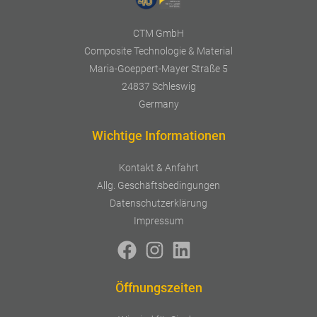
CTM GmbH
Composite Technologie & Material
Maria-Goeppert-Mayer Straße 5
24837 Schleswig
Germany
Wichtige Informationen
Kontakt & Anfahrt
Allg. Geschäftsbedingungen
Datenschutzerklärung
Impressum
Öffnungszeiten