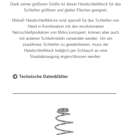
Dank seiner größeren Größe ist dieser Handschleifblock für das
Schleifen größerer und glatter Flächen geeignet.
Mirka® Handschleifblöcke sind speziell für das Schleifen von
Hand in Kombination mit den revolutionären
Netzschleifprodukten von Mirka konzipiert, können aber auch
mit anderen Schleifmitteln verwendet werden. Um ein
staubfreies Schleifen zu gewährleisten, muss der
Handschleifblock lediglich per Schlauch an eine
Staubabsaugung angeschlossen werden.
Technische Datenblätter