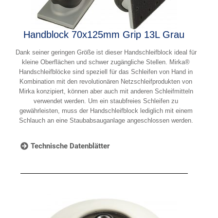
Handblock 70x125mm Grip 13L Grau
Dank seiner geringen Größe ist dieser Handschleifblock ideal für
kleine Oberflächen und schwer zugängliche Stellen. Mirka®
Handschleifblöcke sind speziell für das Schleifen von Hand in
Kombination mit den revolutionären Netzschleifprodukten von
Mirka konzipiert, können aber auch mit anderen Schleifmitteln
verwendet werden. Um ein staubfreies Schleifen zu
gewährleisten, muss der Handschleifblock lediglich mit einem
Schlauch an eine Staubabsauganlage angeschlossen werden.
Technische Datenblätter