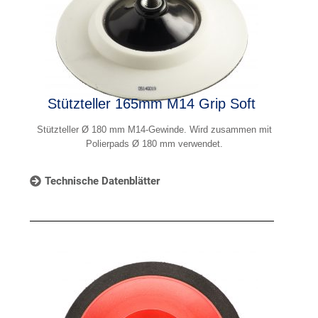
Stützteller 165mm M14 Grip Soft
Stützteller Ø 180 mm M14-Gewinde. Wird zusammen mit
Polierpads Ø 180 mm verwendet.
Technische Datenblätter