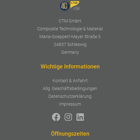
CTM GmbH
Composite Technologie & Material
Maria-Goeppert-Mayer Straße 5
24837 Schleswig
Germany
Wichtige Informationen
Kontakt & Anfahrt
Allg. Geschäftsbedingungen
Datenschutzerklärung
Impressum
Öffnungszeiten