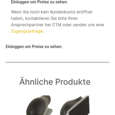
Einloggen um Preise zu sehen.
Wenn Sie noch kein Kundenkonto eröffnet
haben, kontaktieren Sie bitte Ihren
Ansprechpartner bei CTM oder senden uns eine
Zugangsanfrage
.
Einloggen um Preise zu sehen.
Ähnliche Produkte