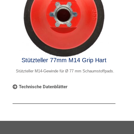
Stützteller 77mm M14 Grip Hart
Stützteller M14-Gewinde für Ø 77 mm Schaumstoffpads.
Technische Datenblätter