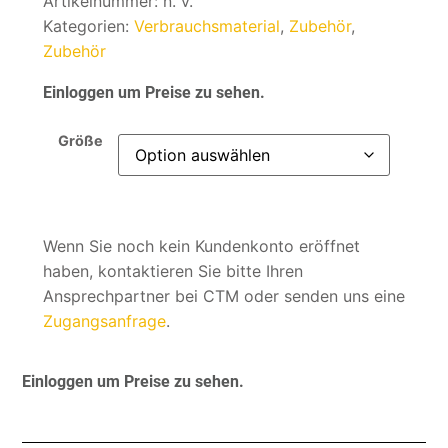
Artikelnummer:
n. v.
Kategorien:
Verbrauchsmaterial
,
Zubehör
,
Zubehör
Einloggen um Preise zu sehen.
Größe
Wenn Sie noch kein Kundenkonto eröffnet
haben, kontaktieren Sie bitte Ihren
Ansprechpartner bei CTM oder senden uns eine
Zugangsanfrage
.
Einloggen um Preise zu sehen.