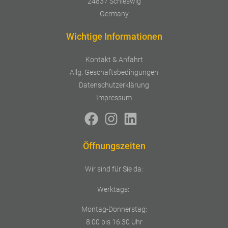
24837 Schleswig
Germany
Wichtige Informationen
Kontakt & Anfahrt
Allg. Geschäftsbedingungen
Datenschutzerklärung
Impressum
Öffnungszeiten
Wir sind für Sie da:
Werktags:
Montag-Donnerstag:
8:00 bis 16:30 Uhr