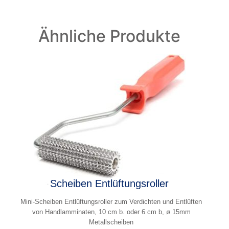
Ähnliche Produkte
Scheiben Entlüftungsroller
Mini-Scheiben Entlüftungsroller zum Verdichten und Entlüften
von Handlamminaten, 10 cm b. oder 6 cm b, ø 15mm
Metallscheiben