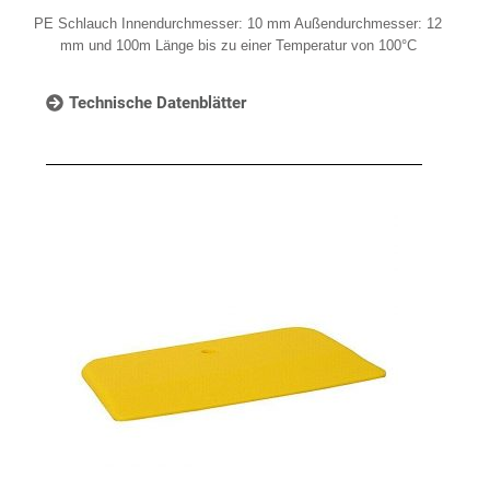
PE Schlauch Innendurchmesser: 10 mm Außendurchmesser: 12
mm und 100m Länge bis zu einer Temperatur von 100°C
Technische Datenblätter