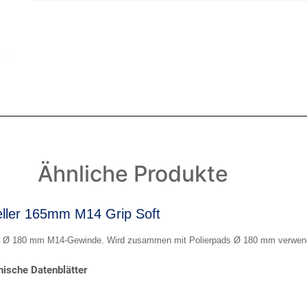
Ähnliche Produkte
eller 165mm M14 Grip Soft
er Ø 180 mm M14-Gewinde. Wird zusammen mit Polierpads Ø 180 mm verwen
ische Datenblätter