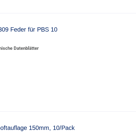
09 Feder für PBS 10
ische Datenblätter
oftauflage 150mm, 10/Pack