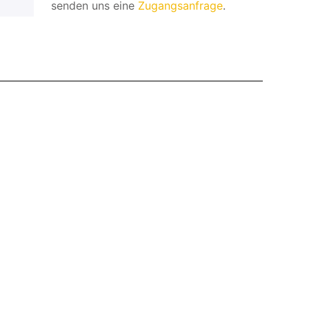
senden uns eine
Zugangsanfrage
.