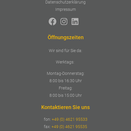
Datenschutzerklärung
Impressum
Öffnungszeiten
Wir sind für Sie da:
Werktags:
Montag-Donnerstag:
8:00 bis 16:30 Uhr
Freitag:
8:00 bis 15:00 Uhr
Kontaktieren Sie uns
fon:
+49 (0) 4621 95533
fax:
+49 (0) 4621 95535