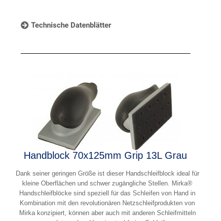
Technische Datenblätter
Handblock 70x125mm Grip 13L Grau
Dank seiner geringen Größe ist dieser Handschleifblock ideal für
kleine Oberflächen und schwer zugängliche Stellen. Mirka®
Handschleifblöcke sind speziell für das Schleifen von Hand in
Kombination mit den revolutionären Netzschleifprodukten von
Mirka konzipiert, können aber auch mit anderen Schleifmitteln