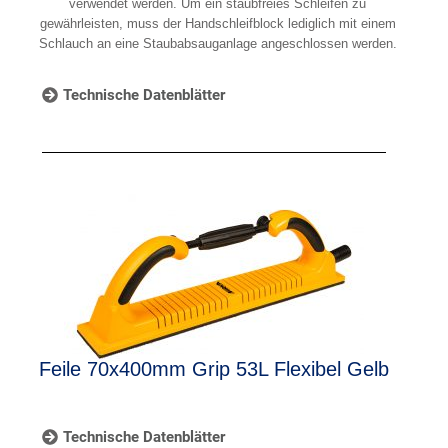
verwendet werden. Um ein staubfreies Schleifen zu
gewährleisten, muss der Handschleifblock lediglich mit einem
Schlauch an eine Staubabsauganlage angeschlossen werden.
Technische Datenblätter
Feile 70x400mm Grip 53L Flexibel Gelb
Technische Datenblätter