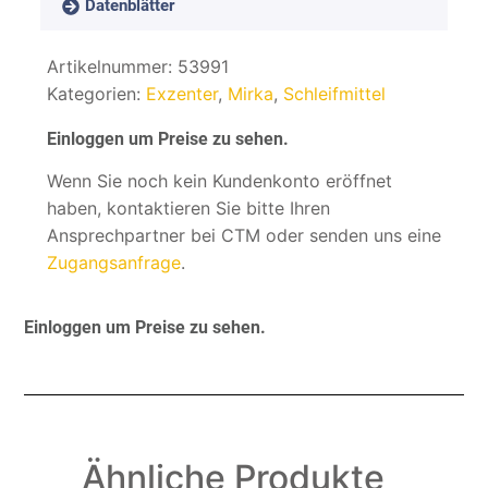
Datenblätter
Artikelnummer:
53991
Kategorien:
Exzenter
,
Mirka
,
Schleifmittel
Einloggen um Preise zu sehen.
Wenn Sie noch kein Kundenkonto eröffnet
haben, kontaktieren Sie bitte Ihren
Ansprechpartner bei CTM oder senden uns eine
Zugangsanfrage
.
Einloggen um Preise zu sehen.
Ähnliche Produkte