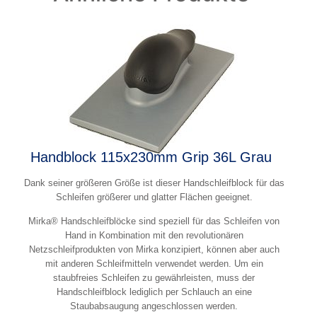
Handblock 115x230mm Grip 36L Grau
Dank seiner größeren Größe ist dieser Handschleifblock für das
Schleifen größerer und glatter Flächen geeignet.
Mirka® Handschleifblöcke sind speziell für das Schleifen von
Hand in Kombination mit den revolutionären
Netzschleifprodukten von Mirka konzipiert, können aber auch
mit anderen Schleifmitteln verwendet werden. Um ein
staubfreies Schleifen zu gewährleisten, muss der
Handschleifblock lediglich per Schlauch an eine
Staubabsaugung angeschlossen werden.