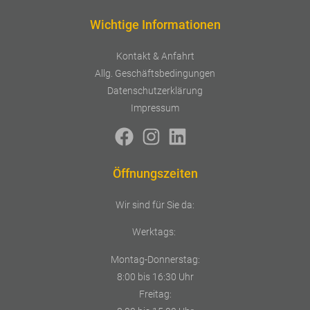
Wichtige Informationen
Kontakt & Anfahrt
Allg. Geschäftsbedingungen
Datenschutzerklärung
Impressum
Öffnungszeiten
Wir sind für Sie da:
Werktags:
Montag-Donnerstag:
8:00 bis 16:30 Uhr
Freitag: