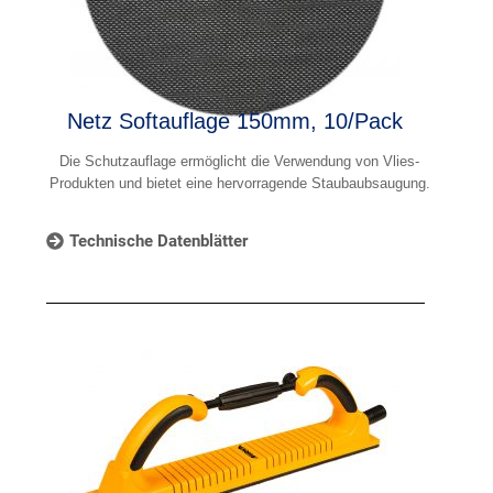
Netz Softauflage 150mm, 10/Pack
Die Schutzauflage ermöglicht die Verwendung von Vlies-
Produkten und bietet eine hervorragende Staubaubsaugung.
Technische Datenblätter