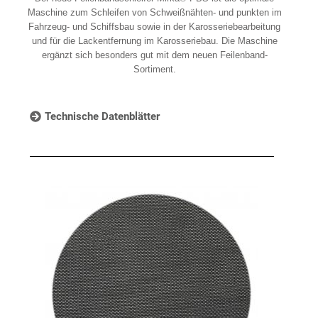
Maschine zum Schleifen von Schweißnähten- und punkten im
Fahrzeug- und Schiffsbau sowie in der Karosseriebearbeitung
und für die Lackentfernung im Karosseriebau. Die Maschine
ergänzt sich besonders gut mit dem neuen Feilenband-
Sortiment.
Technische Datenblätter