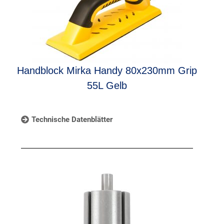
Handblock Mirka Handy 80x230mm Grip
55L Gelb
Technische Datenblätter