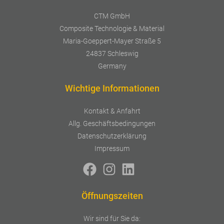
CTM GmbH
Composite Technologie & Material
Maria-Goeppert-Mayer Straße 5
24837 Schleswig
Germany
Wichtige Informationen
Kontakt & Anfahrt
Allg. Geschäftsbedingungen
Datenschutzerklärung
Impressum
Öffnungszeiten
Wir sind für Sie da: