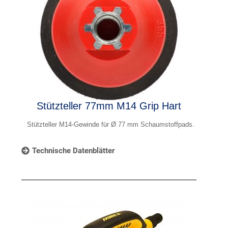
Stützteller 77mm M14 Grip Hart
Stützteller M14-Gewinde für Ø 77 mm Schaumstoffpads.
Technische Datenblätter