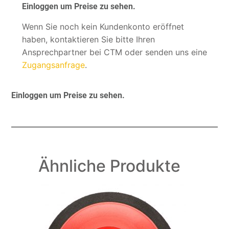
Einloggen um Preise zu sehen.
Wenn Sie noch kein Kundenkonto eröffnet
haben, kontaktieren Sie bitte Ihren
Ansprechpartner bei CTM oder senden uns eine
Zugangsanfrage
.
Einloggen um Preise zu sehen.
Ähnliche Produkte