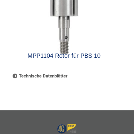
MPP1104 Rotor für PBS 10
Technische Datenblätter