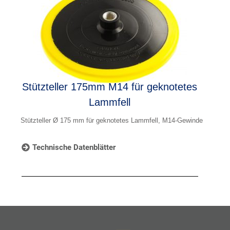
Stützteller 175mm M14 für geknotetes
Lammfell
Stützteller Ø 175 mm für geknotetes Lammfell, M14-Gewinde
Technische Datenblätter