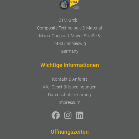
CTM GmbH
Composite Technologie & Material
Maria-Goeppert-Mayer Straße 5
24837 Schleswig
Germany
Wichtige Informationen
Kontakt & Anfahrt
Allg. Geschäftsbedingungen
Datenschutzerklärung
Impressum
Öffnungszeiten