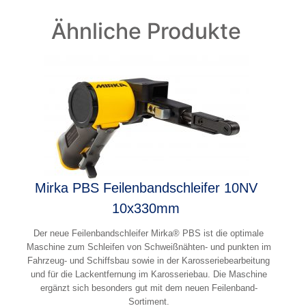
Ähnliche Produkte
Mirka PBS Feilenbandschleifer 10NV
10x330mm
Der neue Feilenbandschleifer Mirka® PBS ist die optimale
Maschine zum Schleifen von Schweißnähten- und punkten im
Fahrzeug- und Schiffsbau sowie in der Karosseriebearbeitung
und für die Lackentfernung im Karosseriebau. Die Maschine
ergänzt sich besonders gut mit dem neuen Feilenband-
Sortiment.