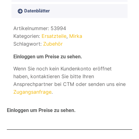
Datenblätter
Artikelnummer:
53994
Kategorien:
Ersatzteile
,
Mirka
Schlagwort:
Zubehör
Einloggen um Preise zu sehen.
Wenn Sie noch kein Kundenkonto eröffnet
haben, kontaktieren Sie bitte Ihren
Ansprechpartner bei CTM oder senden uns eine
Zugangsanfrage
.
Einloggen um Preise zu sehen.