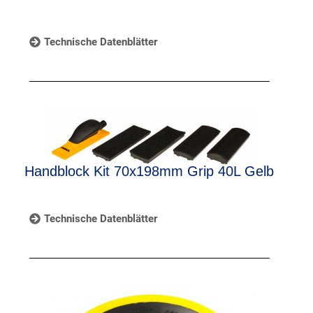
Technische Datenblätter
Handblock Kit 70x198mm Grip 40L Gelb
Technische Datenblätter