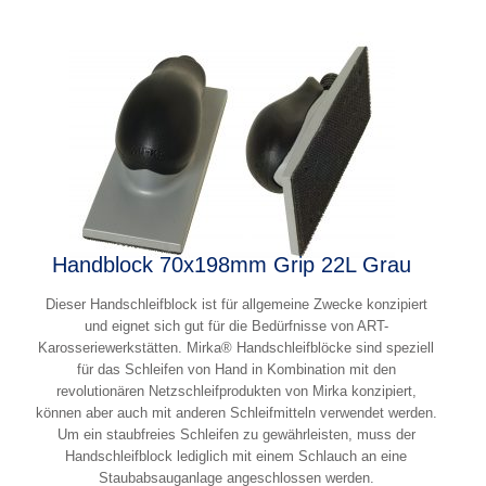
Handblock 70x198mm Grip 22L Grau
Dieser Handschleifblock ist für allgemeine Zwecke konzipiert
und eignet sich gut für die Bedürfnisse von ART-
Karosseriewerkstätten. Mirka® Handschleifblöcke sind speziell
für das Schleifen von Hand in Kombination mit den
revolutionären Netzschleifprodukten von Mirka konzipiert,
können aber auch mit anderen Schleifmitteln verwendet werden.
Um ein staubfreies Schleifen zu gewährleisten, muss der
Handschleifblock lediglich mit einem Schlauch an eine
Staubabsauganlage angeschlossen werden.