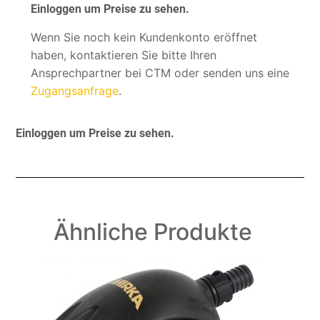
Einloggen um Preise zu sehen.
Wenn Sie noch kein Kundenkonto eröffnet
haben, kontaktieren Sie bitte Ihren
Ansprechpartner bei CTM oder senden uns eine
Zugangsanfrage
.
Einloggen um Preise zu sehen.
Ähnliche Produkte