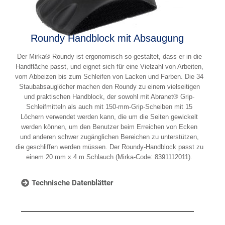
Roundy Handblock mit Absaugung
Der Mirka® Roundy ist ergonomisch so gestaltet, dass er in die
Handfläche passt, und eignet sich für eine Vielzahl von Arbeiten,
vom Abbeizen bis zum Schleifen von Lacken und Farben. Die 34
Staubabsauglöcher machen den Roundy zu einem vielseitigen
und praktischen Handblock, der sowohl mit Abranet® Grip-
Schleifmitteln als auch mit 150-mm-Grip-Scheiben mit 15
Löchern verwendet werden kann, die um die Seiten gewickelt
werden können, um den Benutzer beim Erreichen von Ecken
und anderen schwer zugänglichen Bereichen zu unterstützen,
die geschliffen werden müssen. Der Roundy-Handblock passt zu
einem 20 mm x 4 m Schlauch (Mirka-Code: 8391112011).
Technische Datenblätter