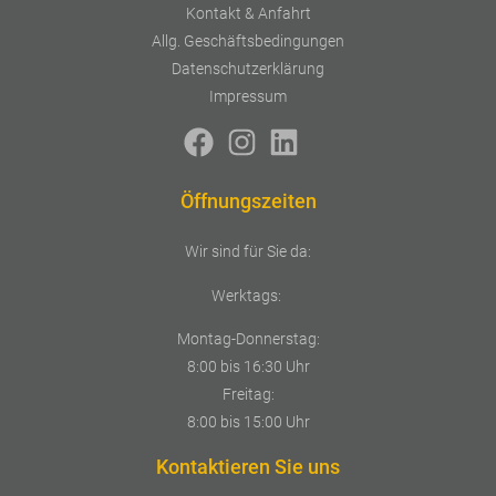
Kontakt & Anfahrt
Allg. Geschäftsbedingungen
Datenschutzerklärung
Impressum
Öffnungszeiten
Wir sind für Sie da:
Werktags:
Montag-Donnerstag:
8:00 bis 16:30 Uhr
Freitag:
8:00 bis 15:00 Uhr
Kontaktieren Sie uns