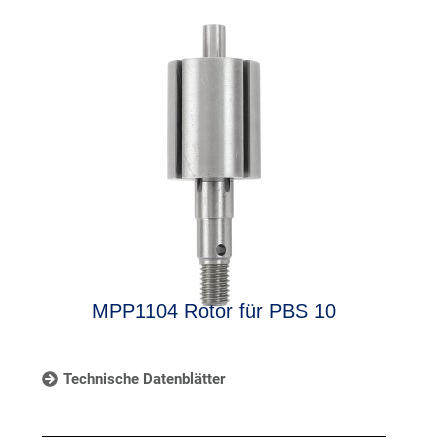
MPP1104 Rotor für PBS 10
Technische Datenblätter