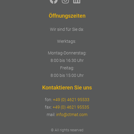
Öffnungszeiten
Wir sind für Sie da:
Werktags:
Montag-Donnerstag:
8:00 bis 16:30 Uhr
Freitag:
8:00 bis 15:00 Uhr
Kontaktieren Sie uns
fon:
+49 (0) 4621 95533
fax:
+49 (0) 4621 95535
mail:
info@ctmat.com
© All rights reserved