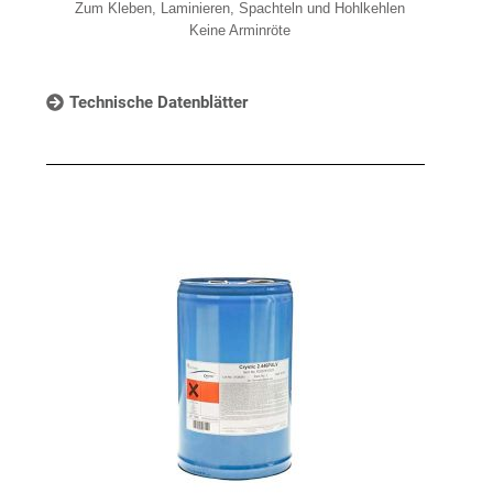
Zum Kleben, Laminieren, Spachteln und Hohlkehlen
Keine Arminröte
Technische Datenblätter