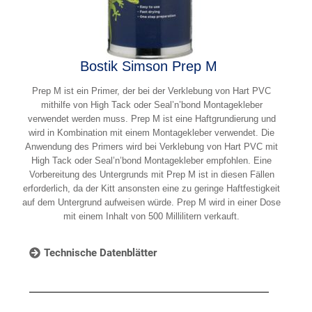
Bostik Simson Prep M
Prep M ist ein Primer, der bei der Verklebung von Hart PVC
mithilfe von High Tack oder Seal’n’bond Montagekleber
verwendet werden muss. Prep M ist eine Haftgrundierung und
wird in Kombination mit einem Montagekleber verwendet. Die
Anwendung des Primers wird bei Verklebung von Hart PVC mit
High Tack oder Seal’n’bond Montagekleber empfohlen. Eine
Vorbereitung des Untergrunds mit Prep M ist in diesen Fällen
erforderlich, da der Kitt ansonsten eine zu geringe Haftfestigkeit
auf dem Untergrund aufweisen würde. Prep M wird in einer Dose
mit einem Inhalt von 500 Millilitern verkauft.
Technische Datenblätter