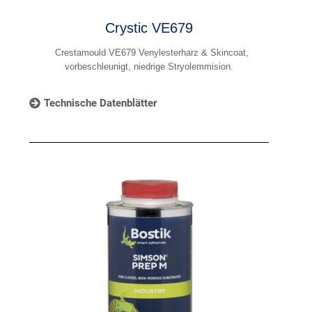
Crystic VE679
Crestamould VE679 Venylesterharz & Skincoat,
vorbeschleunigt, niedrige Stryolemmision.
Technische Datenblätter