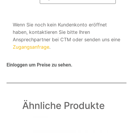
Wenn Sie noch kein Kundenkonto eröffnet
haben, kontaktieren Sie bitte Ihren
Ansprechpartner bei CTM oder senden uns eine
Zugangsanfrage
.
Einloggen um Preise zu sehen.
Ähnliche Produkte