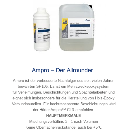
Ampro – Der Allrounder
Ampro ist der verbesserte Nachfolger des seit vielen Jahren
bewährten SP106. Es ist ein Mehrzweckepoxysystem
für Verleimungen, Beschichtungen und Spachtelarbeiten und
eignet sich insbesondere für die Herstellung von Holz-Epoxy
Verbundbauteilen. Für hochtransparente Beschichtungen wird
TM
der Härter Ampro
CLR empfohlen.
HAUPTMERKMALE
Mischungsverhältnis 3 : 1 nach Volumen
Keine Oberflächenrückstände, auch bei +5°C