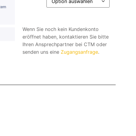
tern
Wenn Sie noch kein Kundenkonto
eröffnet haben, kontaktieren Sie bitte
Ihren Ansprechpartner bei CTM oder
senden uns eine
Zugangsanfrage
.