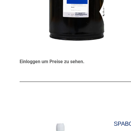
Einloggen um Preise zu sehen.
SPABO