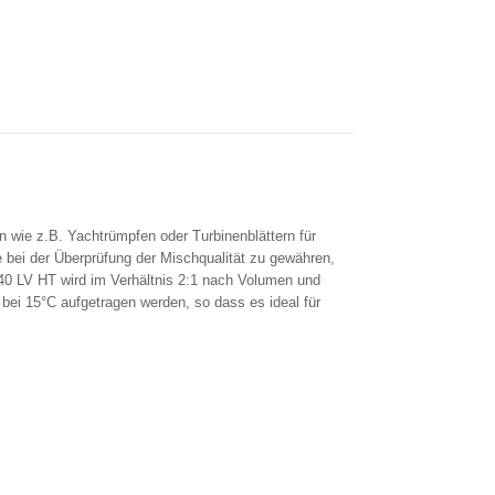
 wie z.B. Yachtrümpfen oder Turbinenblättern für
 bei der Überprüfung der Mischqualität zu gewähren,
40 LV HT wird im Verhältnis 2:1 nach Volumen und
ei 15°C aufgetragen werden, so dass es ideal für