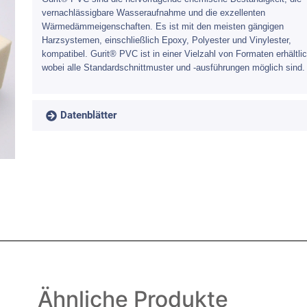
vernachlässigbare Wasseraufnahme und die exzellenten
Wärmedämmeigenschaften. Es ist mit den meisten gängigen
Harzsystemen, einschließlich Epoxy, Polyester und Vinylester,
kompatibel. Gurit® PVC ist in einer Vielzahl von Formaten erhältlic
wobei alle Standardschnittmuster und -ausführungen möglich sind.
Datenblätter
Ähnliche Produkte