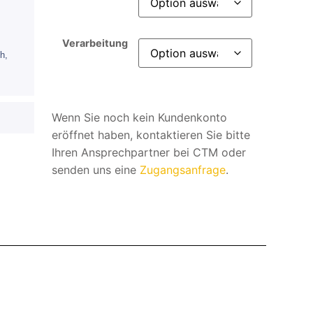
Verarbeitung
h,
Wenn Sie noch kein Kundenkonto
eröffnet haben, kontaktieren Sie bitte
Ihren Ansprechpartner bei CTM oder
senden uns eine
Zugangsanfrage
.