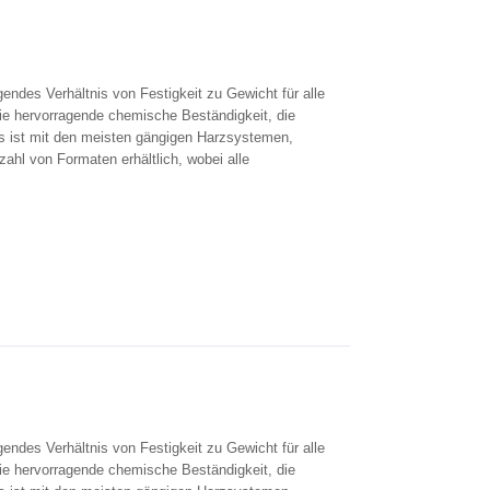
endes Verhältnis von Festigkeit zu Gewicht für alle
e hervorragende chemische Beständigkeit, die
 ist mit den meisten gängigen Harzsystemen,
zahl von Formaten erhältlich, wobei alle
endes Verhältnis von Festigkeit zu Gewicht für alle
e hervorragende chemische Beständigkeit, die