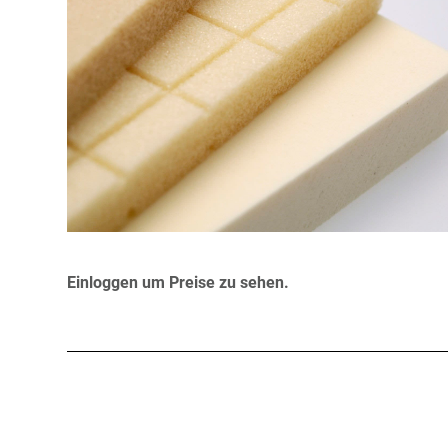
Einloggen um Preise zu sehen.