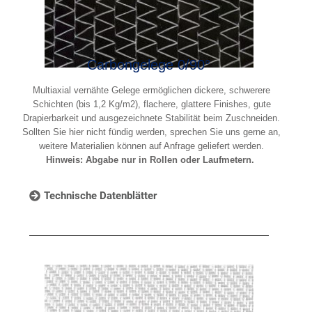
Carbongelege 0/90°
Multiaxial vernähte Gelege ermöglichen dickere, schwerere
Schichten (bis 1,2 Kg/m2), flachere, glattere Finishes, gute
Drapierbarkeit und ausgezeichnete Stabilität beim Zuschneiden.
Sollten Sie hier nicht fündig werden, sprechen Sie uns gerne an,
weitere Materialien können auf Anfrage geliefert werden.
Hinweis: Abgabe nur in Rollen oder Laufmetern.
Technische Datenblätter