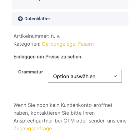
Datenblätter
Artikelnummer:
n. v.
Kategorien:
Carbongelege
,
Fasern
Einloggen um Preise zu sehen.
Grammatur
Wenn Sie noch kein Kundenkonto eröffnet
haben, kontaktieren Sie bitte Ihren
Ansprechpartner bei CTM oder senden uns eine
Zugangsanfrage
.