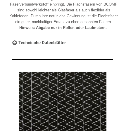
Faserverbundwerkstoff einbringt. Die Flachsfasern von BCOMP
sind sowohl leichter als Glasfaser als auch flexibler als
Kohlefaden. Durch ihre natürliche Gewinnung ist die Flachsfaser
ein guter, nachhaltiger Ersatz zu eben genannten Fasern.
Hinweis: Abgabe nur in Rollen oder Laufmetern.
Technische Datenblätter