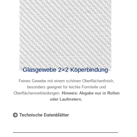
Glasgewebe 2×2 Köperbindung
Feines Gewebe mit einem schönen Oberflächenfinish,
besonders geeignet für leichte Formteile und
Oberflächenverkleidungen.
Hinweis: Abgabe nur in Rollen
oder Laufmetern.
Technische Datenblätter