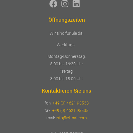
Öffnungszeiten
Wir sind für Sie da:
Werktags:
Montag-Donnerstag:
8:00 bis 16:30 Uhr
Freitag:
8:00 bis 15:00 Uhr
Kontaktieren Sie uns
fon:
+49 (0) 4621 95533
fax:
+49 (0) 4621 95535
mail:
info@ctmat.com