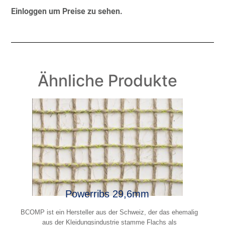
Einloggen um Preise zu sehen.
Ähnliche Produkte
Powerribs 29,6mm
BCOMP ist ein Hersteller aus der Schweiz, der das ehemalig
aus der Kleidungsindustrie stamme Flachs als