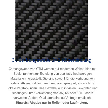
3k Carbongewebe 2×2 Köperbindung
Carbongewebe von CTM werden auf modernen Webstühlen mit
Spulenrahmen zur Erzielung von qualitativ hochwertigen
Materialien hergestellt. Sie sind sowohl für die Fertigung von
sehr kräftigen und leichten Laminaten geeignet, als auch für
lokale Verstärkungen. Das Gewebe wird in vielen Gewichten und
Bindungen unter Verwendung von 3K, 6K oder 12K Fasern
verwoben. Andere Qualitäten sind auf Anfrage erhältlich.
Hinweis: Abgabe nur in Rollen oder Laufmetern.