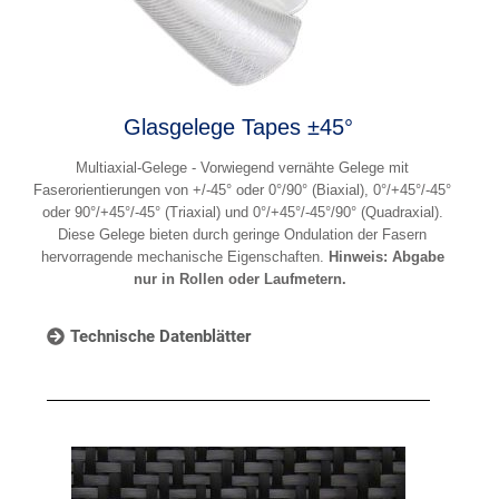
Glasgelege Tapes ±45°
Multiaxial-Gelege - Vorwiegend vernähte Gelege mit
Faserorientierungen von +/-45° oder 0°/90° (Biaxial), 0°/+45°/-45°
oder 90°/+45°/-45° (Triaxial) und 0°/+45°/-45°/90° (Quadraxial).
Diese Gelege bieten durch geringe Ondulation der Fasern
hervorragende mechanische Eigenschaften.
Hinweis: Abgabe
nur in Rollen oder Laufmetern.
Technische Datenblätter