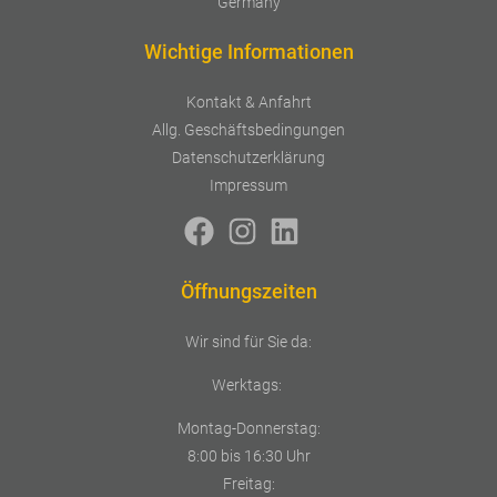
Germany
Wichtige Informationen
Kontakt & Anfahrt
Allg. Geschäftsbedingungen
Datenschutzerklärung
Impressum
Öffnungszeiten
Wir sind für Sie da:
Werktags:
Montag-Donnerstag:
8:00 bis 16:30 Uhr
Freitag: