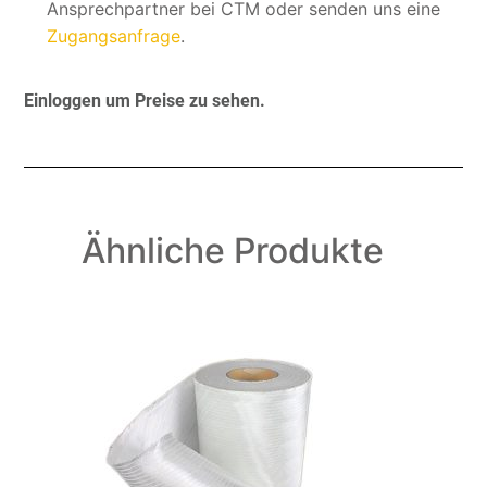
Ansprechpartner bei CTM oder senden uns eine
Zugangsanfrage
.
Einloggen um Preise zu sehen.
Ähnliche Produkte