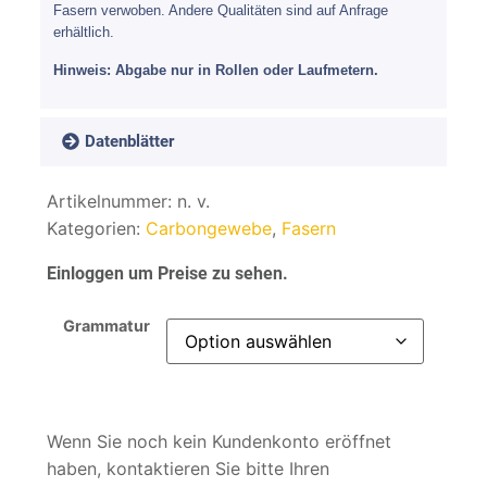
Fasern verwoben. Andere Qualitäten sind auf Anfrage
erhältlich.
Hinweis: Abgabe nur in Rollen oder Laufmetern.
Datenblätter
Artikelnummer:
n. v.
Kategorien:
Carbongewebe
,
Fasern
Einloggen um Preise zu sehen.
Grammatur
Wenn Sie noch kein Kundenkonto eröffnet
haben, kontaktieren Sie bitte Ihren