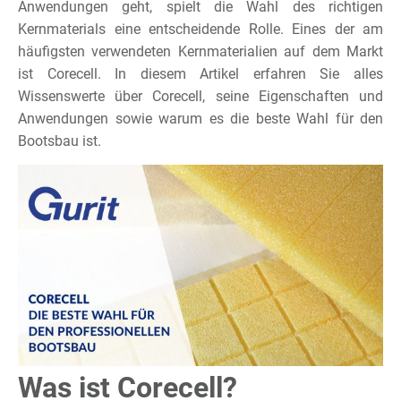
Anwendungen geht, spielt die Wahl des richtigen
Kernmaterials eine entscheidende Rolle. Eines der am
häufigsten verwendeten Kernmaterialien auf dem Markt
ist Corecell. In diesem Artikel erfahren Sie alles
Wissenswerte über Corecell, seine Eigenschaften und
Anwendungen sowie warum es die beste Wahl für den
Bootsbau ist.
Was ist Corecell?