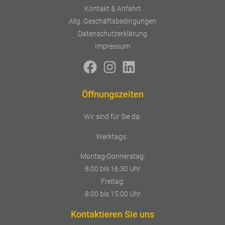
Kontakt & Anfahrt
Allg. Geschäftsbedingungen
Datenschutzerklärung
Impressum
Öffnungszeiten
Wir sind für Sie da:
Werktags:
Montag-Donnerstag:
8:00 bis 16:30 Uhr
Freitag:
8:00 bis 15:00 Uhr
Kontaktieren Sie uns