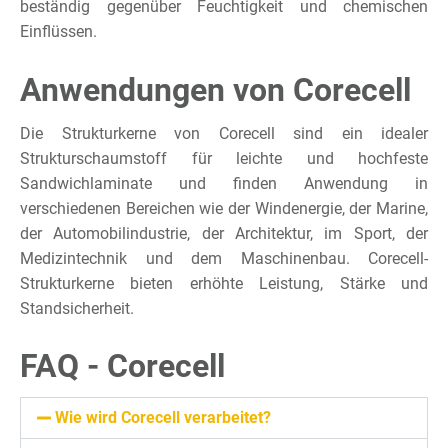
beständig gegenüber Feuchtigkeit und chemischen
Einflüssen.
Anwendungen von Corecell
Die Strukturkerne von Corecell sind ein idealer
Strukturschaumstoff für leichte und hochfeste
Sandwichlaminate und finden Anwendung in
verschiedenen Bereichen wie der Windenergie, der Marine,
der Automobilindustrie, der Architektur, im Sport, der
Medizintechnik und dem Maschinenbau. Corecell-
Strukturkerne bieten erhöhte Leistung, Stärke und
Standsicherheit.
FAQ - Corecell
Wie wird Corecell verarbeitet?