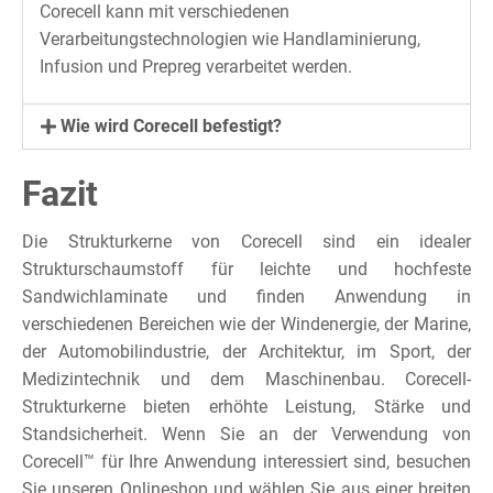
Corecell kann mit verschiedenen
Verarbeitungstechnologien wie Handlaminierung,
Infusion und Prepreg verarbeitet werden.
Wie wird Corecell befestigt?
Fazit
Die Strukturkerne von Corecell sind ein idealer
Strukturschaumstoff für leichte und hochfeste
Sandwichlaminate und finden Anwendung in
verschiedenen Bereichen wie der Windenergie, der Marine,
der Automobilindustrie, der Architektur, im Sport, der
Medizintechnik und dem Maschinenbau. Corecell-
Strukturkerne bieten erhöhte Leistung, Stärke und
Standsicherheit. Wenn Sie an der Verwendung von
Corecell™ für Ihre Anwendung interessiert sind, besuchen
Sie unseren Onlineshop und wählen Sie aus einer breiten