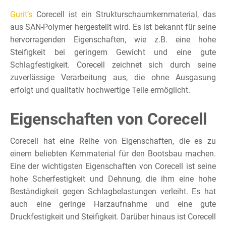
Gurit’s
Corecell ist ein Strukturschaumkernmaterial, das
aus SAN-Polymer hergestellt wird. Es ist bekannt für seine
hervorragenden Eigenschaften, wie z.B. eine hohe
Steifigkeit bei geringem Gewicht und eine gute
Schlagfestigkeit. Corecell zeichnet sich durch seine
zuverlässige Verarbeitung aus, die ohne Ausgasung
erfolgt und qualitativ hochwertige Teile ermöglicht.
Eigenschaften von Corecell
Corecell hat eine Reihe von Eigenschaften, die es zu
einem beliebten Kernmaterial für den Bootsbau machen.
Eine der wichtigsten Eigenschaften von Corecell ist seine
hohe Scherfestigkeit und Dehnung, die ihm eine hohe
Beständigkeit gegen Schlagbelastungen verleiht. Es hat
auch eine geringe Harzaufnahme und eine gute
Druckfestigkeit und Steifigkeit. Darüber hinaus ist Corecell