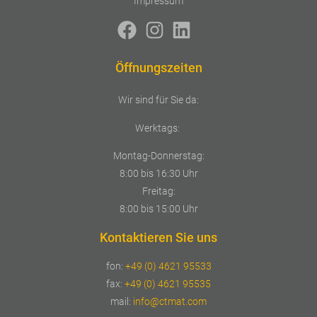
Impressum
Öffnungszeiten
Wir sind für Sie da:
Werktags:
Montag-Donnerstag:
8:00 bis 16:30 Uhr
Freitag:
8:00 bis 15:00 Uhr
Kontaktieren Sie uns
fon:
+49 (0) 4621 95533
fax:
+49 (0) 4621 95535
mail:
info@ctmat.com