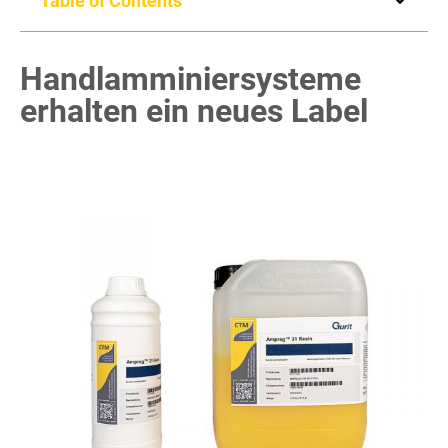
Table of Contents
Handlamminiersysteme
erhalten ein neues Label