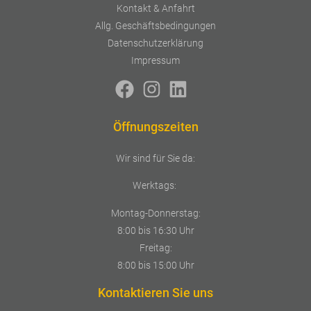
Kontakt & Anfahrt
Allg. Geschäftsbedingungen
Datenschutzerklärung
Impressum
Öffnungszeiten
Wir sind für Sie da:
Werktags:
Montag-Donnerstag:
8:00 bis 16:30 Uhr
Freitag:
8:00 bis 15:00 Uhr
Kontaktieren Sie uns