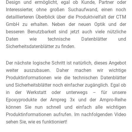
Design und ermöglicht, egal ob Kunde, Partner oder
Interessierter, ohne großen Suchaufwand, einen noch
detaillierteren Überblick über die Produktvielfalt der CTM
GmbH zu erhalten. Neben der neuen Optik und der
besseren Benutzbarkeit sind jetzt auch viele nützliche
Daten wie technische Datenblätter und
Sicherheitsdatenblätter zu finden.
Der nächste logische Schritt ist natürlich, dieses Angebot
weiter auszubauen. Daher machen wir wichtige
Produktinformationen wie die technischen Datenblätter
und Sicherheitsblätter noch einfacher zugänglich. Egal ob
in der Werkstatt oder unterwegs – für unsere
Epoxyprodukte
der
Ampreg
3x und der
Ampro-Reihe
können Sie nun schnell und einfach alle wichtigen
Produktinformationen aufrufen. Im nachfolgenden Video
sehen Sie, wie es funktioniert!