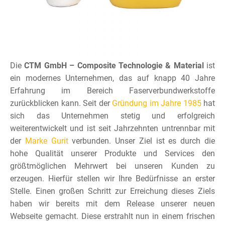
Die
CTM GmbH – Composite Technologie & Material
ist
ein modernes Unternehmen, das auf knapp 40 Jahre
Erfahrung im Bereich Faserverbundwerkstoffe
zurückblicken kann. Seit der
Gründung im Jahre 1985
hat
sich das Unternehmen stetig und erfolgreich
weiterentwickelt und ist seit Jahrzehnten untrennbar mit
der
Marke Gurit
verbunden. Unser Ziel ist es durch die
hohe Qualität unserer Produkte und Services den
größtmöglichen Mehrwert bei unseren Kunden zu
erzeugen. Hierfür stellen wir Ihre Bedürfnisse an erster
Stelle. Einen großen Schritt zur Erreichung dieses Ziels
haben wir bereits mit dem Release unserer neuen
Webseite gemacht. Diese erstrahlt nun in einem frischen